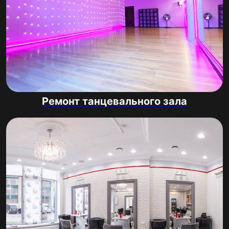
Ремонт танцевального зала