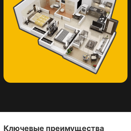
Ключевые преимущества