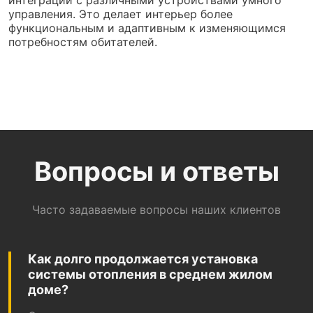
интеграции с различными устройствами умного
управления. Это делает интерьер более
функциональным и адаптивным к изменяющимся
потребностям обитателей.
Вопросы и ответы
Часто задаваемые вопросы наших клиентов
Как долго продолжается установка
системы отопления в среднем жилом
доме?