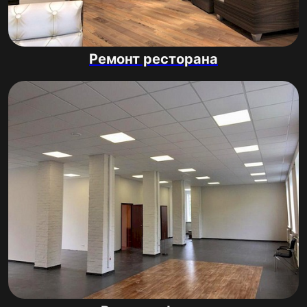
Ремонт ресторана