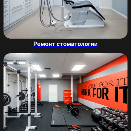
Ремонт стоматологии