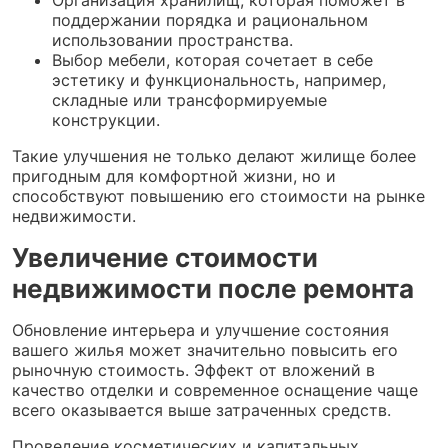
Организация хранилищ, которая поможет в
поддержании порядка и рациональном
использовании пространства.
Выбор мебели, которая сочетает в себе
эстетику и функциональность, например,
складные или трансформируемые
конструкции.
Такие улучшения не только делают жилище более
пригодным для комфортной жизни, но и
способствуют повышению его стоимости на рынке
недвижимости.
Увеличение стоимости
недвижимости после ремонта
Обновление интерьера и улучшение состояния
вашего жилья может значительно повысить его
рыночную стоимость. Эффект от вложений в
качество отделки и современное оснащение чаще
всего оказывается выше затраченных средств.
Проведение косметических и капитальных