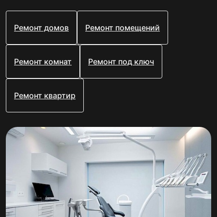
Ремонт домов
Ремонт помещений
Ремонт комнат
Ремонт под ключ
Ремонт квартир