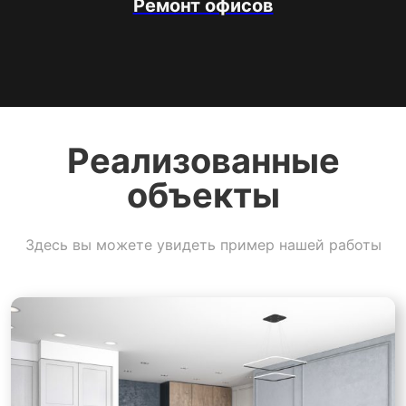
Ремонт офисов
Реализованные
объекты
Здесь вы можете увидеть пример нашей работы