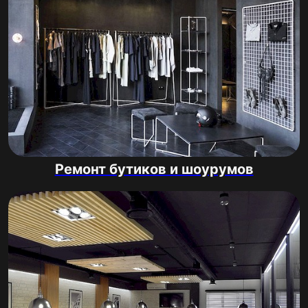
Ремонт бутиков и шоурумов