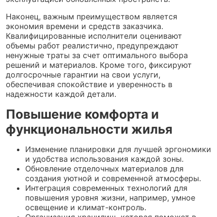
Наконец, важным преимуществом является
экономия времени и средств заказчика.
Квалифицированные исполнители оценивают
объемы работ реалистично, предупреждают
ненужные траты за счет оптимального выбора
решений и материалов. Кроме того, фиксируют
долгосрочные гарантии на свои услуги,
обеспечивая спокойствие и уверенность в
надежности каждой детали.
Повышение комфорта и
функциональности жилья
Изменение планировки для лучшей эргономики
и удобства использования каждой зоны.
Обновление отделочных материалов для
создания уютной и современной атмосферы.
Интеграция современных технологий для
повышения уровня жизни, например, умное
освещение и климат-контроль.