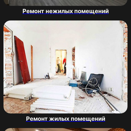
Ремонт нежилых помещений
Ремонт жилых помещений