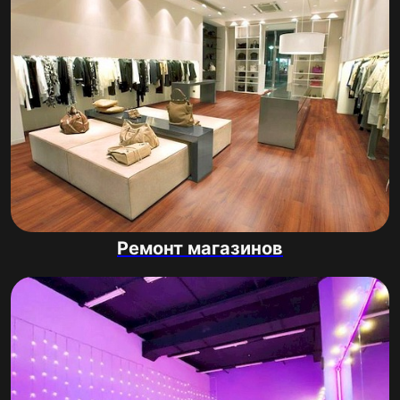
Ремонт магазинов