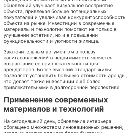
обновлений улучшает визуальное восприятие
объекта, привлекая больше потенциальных
покупателей и увеличивая конкурентоспособность
объекта на рынке. Инвестиции в современные
материалы и технологии помогают не только в
улучшении эстетики, но и в повышении
функциональности и уютности жилища.
Заключительным аргументом в пользу
капиталовложений в недвижимость является
возрастание её привлекательности для
арендаторов. Более высокий стандарт жилья
позволяет установить большую стоимость аренды,
что делает такие инвестиции ещё более
привлекательными в долгосрочной перспективе.
Применение современных
материалов и технологий
На сегодняшний день, обновление интерьера
обогащено множеством инновационных решений,