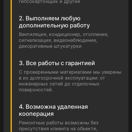
гипсокартонщик и другие
2. Выполняем любую
дополнительную работу
Вентиляция, кондиционер, отопление,
сигнализация, видеонаблюдение,
декоративные штукатурки
3. Все работы с гарантией
С проверенными материалами мы уверены
в их долгосрочной эксплуатации: от
инженерных сетей до отделочных
поверхностей.
4. Возможна удаленная
кооперация
Ремонтные работы возможны без
присутствия клиента на объекте,