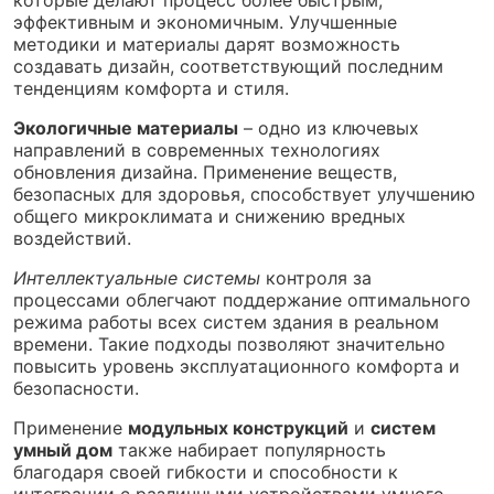
которые делают процесс более быстрым,
эффективным и экономичным. Улучшенные
методики и материалы дарят возможность
создавать дизайн, соответствующий последним
тенденциям комфорта и стиля.
Экологичные материалы
– одно из ключевых
направлений в современных технологиях
обновления дизайна. Применение веществ,
безопасных для здоровья, способствует улучшению
общего микроклимата и снижению вредных
воздействий.
Интеллектуальные системы
контроля за
процессами облегчают поддержание оптимального
режима работы всех систем здания в реальном
времени. Такие подходы позволяют значительно
повысить уровень эксплуатационного комфорта и
безопасности.
Применение
модульных конструкций
и
систем
умный дом
также набирает популярность
благодаря своей гибкости и способности к