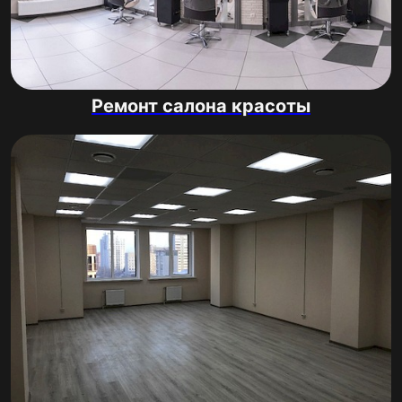
Ремонт салона красоты