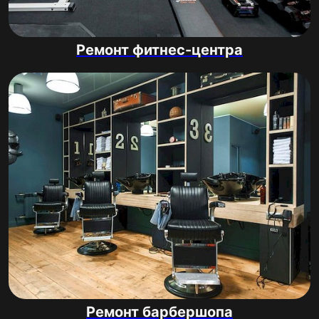
Ремонт фитнес-центра
Ремонт барбершопа