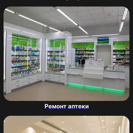
Ремонт аптеки