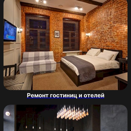
Ремонт гостиниц и отелей