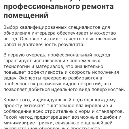
профессионального ремонта
помещений
Выбор квалифицированных специалистов для
обновления интерьера обеспечивает множество
выгод. Основное из них – качество выполненных
работ и долговечность результата.
В первую очередь, профессиональный подход
гарантирует использование современных
технологий и материалов, что значительно
повышает эффективность и скорость исполнения
задач. Эксперты прекрасно разбираются в
особенностях различных видов покрытий, что
позволяет добиться идеального вида поверхностей.
Кроме того, индивидуальный подход к каждому
проекту включает тщательное планирование и
соблюдение всех строительных норм и стандартов.
Такой метод предотвращает возможные ошибки и
минимизирует риски, связанные с дальнейшей
эксплуатацией обновленных пространств.