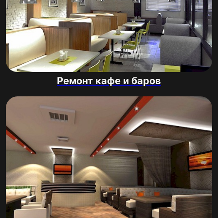
Ремонт кафе и баров