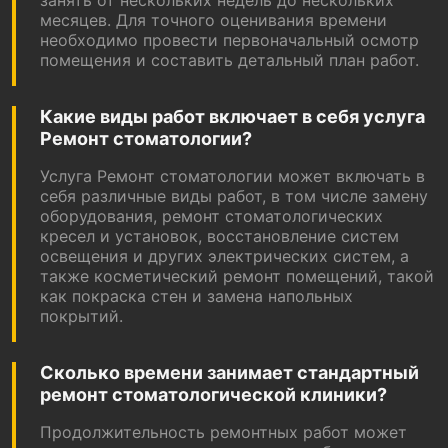
занять от нескольких недель до нескольких
месяцев. Для точного оценивания времени
необходимо провести первоначальный осмотр
помещения и составить детальный план работ.
Какие виды работ включает в себя услуга
Ремонт стоматологии?
Услуга Ремонт стоматологии может включать в
себя различные виды работ, в том числе замену
оборудования, ремонт стоматологических
кресел и установок, восстановление систем
освещения и других электрических систем, а
также косметический ремонт помещений, такой
как покраска стен и замена напольных
покрытий.
Сколько времени занимает стандартный
ремонт стоматологической клиники?
Продолжительность ремонтных работ может