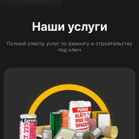
Наши услуги
Полный спектр услуг по ремонту и строительству
под ключ