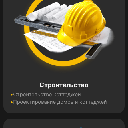
Строительство
Строительство коттеджей
Проектирование домов и коттеджей