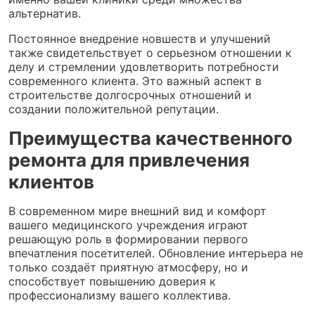
альтернатив.
Постоянное внедрение новшеств и улучшений
также свидетельствует о серьезном отношении к
делу и стремлении удовлетворить потребности
современного клиента. Это важный аспект в
строительстве долгосрочных отношений и
создании положительной репутации.
Преимущества качественного
ремонта для привлечения
клиентов
В современном мире внешний вид и комфорт
вашего медицинского учреждения играют
решающую роль в формировании первого
впечатления посетителей. Обновление интерьера не
только создаёт приятную атмосферу, но и
способствует повышению доверия к
профессионализму вашего коллектива.