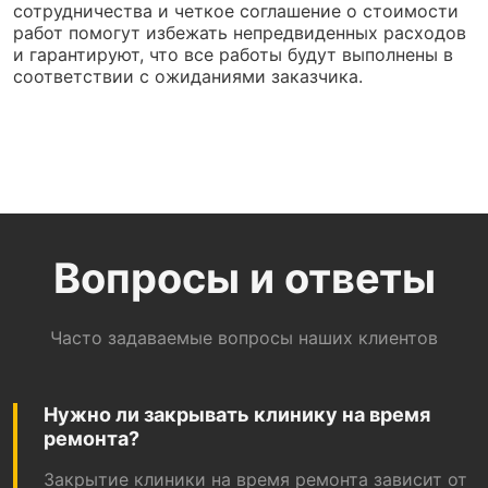
сотрудничества и четкое соглашение о стоимости
работ помогут избежать непредвиденных расходов
и гарантируют, что все работы будут выполнены в
соответствии с ожиданиями заказчика.
Вопросы и ответы
Часто задаваемые вопросы наших клиентов
Нужно ли закрывать клинику на время
ремонта?
Закрытие клиники на время ремонта зависит от