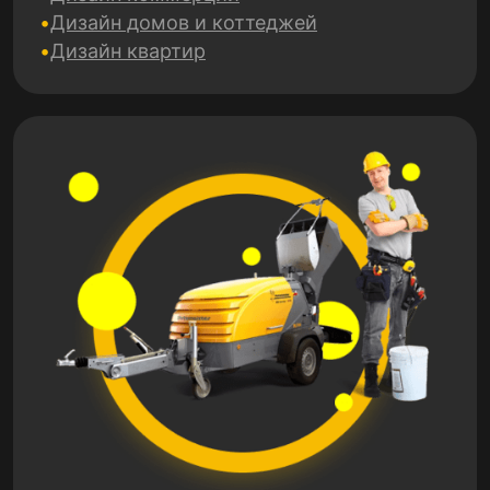
Дизайн домов и коттеджей
Дизайн квартир