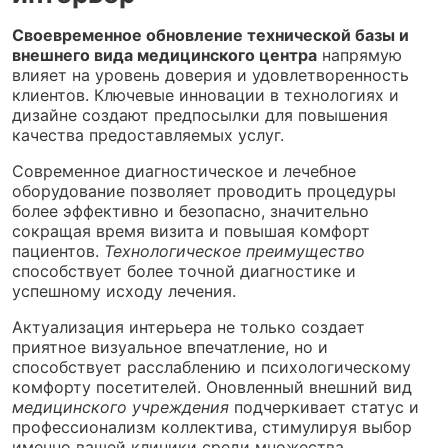
Своевременное обновление технической базы и
внешнего вида медицинского центра
напрямую
влияет на уровень доверия и удовлетворенность
клиентов. Ключевые инновации в технологиях и
дизайне создают предпосылки для повышения
качества предоставляемых услуг.
Современное диагностическое и лечебное
оборудование позволяет проводить процедуры
более эффективно и безопасно, значительно
сокращая время визита и повышая комфорт
пациентов.
Технологическое преимущество
способствует более точной диагностике и
успешному исходу лечения.
Актуализация интерьера не только создает
приятное визуальное впечатление, но и
способствует расслаблению и психологическому
комфорту посетителей. Оновленный внешний вид
медицинского учреждения
подчеркивает статус и
профессионализм коллектива, стимулируя выбор
именно вашей клиники среди множества