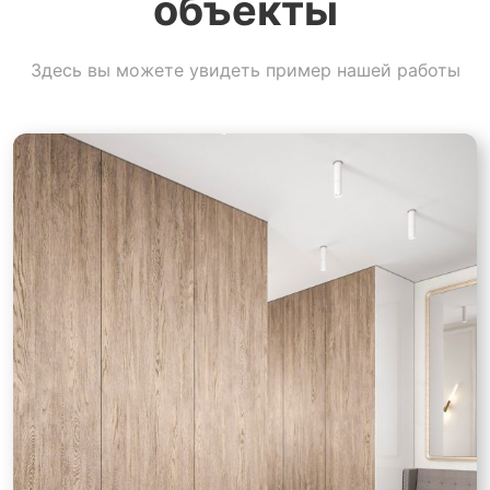
объекты
Здесь вы можете увидеть пример нашей работы