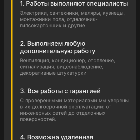
1. Работы выполняют специалисты
Электрики, сантехники, маляры, кузнецы,
монтажники пола, отделочник-
гипсокартонщик и другие
2. Выполняем любую
дополнительную работу
Вентиляция, кондиционер, отопление,
сигнализация, видеонаблюдение,
декоративные штукатурки
3. Все работы с гарантией
С проверенными материалами мы уверены
в их долгосрочной эксплуатации: от
инженерных сетей до отделочных
поверхностей.
4. Возможна удаленная