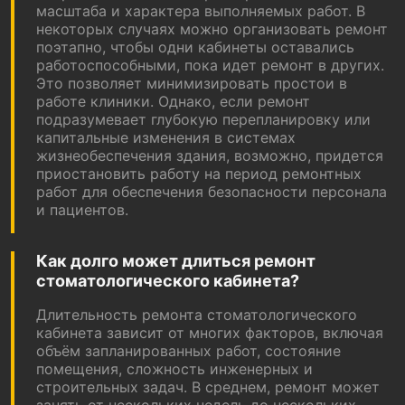
масштаба и характера выполняемых работ. В
некоторых случаях можно организовать ремонт
поэтапно, чтобы одни кабинеты оставались
работоспособными, пока идет ремонт в других.
Это позволяет минимизировать простои в
работе клиники. Однако, если ремонт
подразумевает глубокую перепланировку или
капитальные изменения в системах
жизнеобеспечения здания, возможно, придется
приостановить работу на период ремонтных
работ для обеспечения безопасности персонала
и пациентов.
Как долго может длиться ремонт
стоматологического кабинета?
Длительность ремонта стоматологического
кабинета зависит от многих факторов, включая
объём запланированных работ, состояние
помещения, сложность инженерных и
строительных задач. В среднем, ремонт может