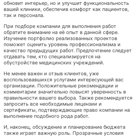
обновит интерьер, но и улучшит функциональность
вашей клиники, обеспечив комфорт как пациентов,
так и персонала.
При подборе компании для выполнения работ
обратите внимание на её опыт в данной сфере.
Изучение портфолио реализованных проектов
поможет оценить уровень профессионализма и
качество предыдущих работ. Предпочтение следует
отдавать тем, кто специализируется на
обустройстве медицинских учреждений.
Не менее важен и отзыв клиентов, уже
воспользовавшихся услугами интересующей вас
организации. Положительные рекомендации и
комментарии значительно повысят уверенность в
правильности вашего выбора. Также рекомендуется
запросить все необходимые лицензии и
сертификаты, подтверждающие право компании на
выполнение подобного рода работ.
И, наконец, обсуждение и планирование бюджета
также играет важную роль. Прозрачные условия