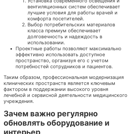
Установка современного освещения и
вентиляционных систем обеспечивает
лучшие условия для работы врачей и
комфорта посетителей.
Выбор потребительских материалов
класса премиум обеспечивает
долговечность и надеждость в
использовании.
Проектные работы позволяют максимально
эффективно использовать доступное
пространство, организуя его с учетом
потребностей сотрудников и пациентов.
Таким образом, профессиональная модернизация
клинических пространств является ключевым
фактором в поддержании высокого уровня
лечебной и сервисной деятельности медицинского
учреждения.
Зачем важно регулярно
обновлять оборудование и
интерьер