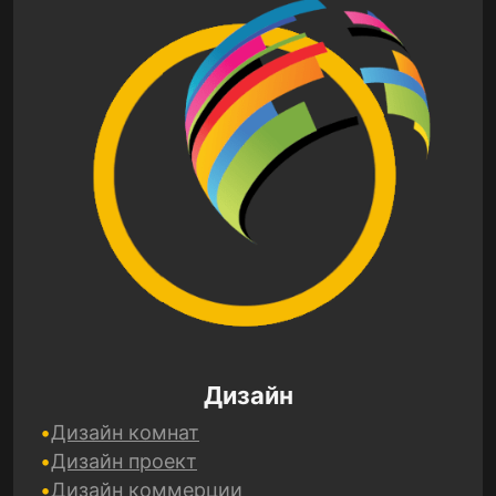
Дизайн
Дизайн комнат
Дизайн проект
Дизайн коммерции