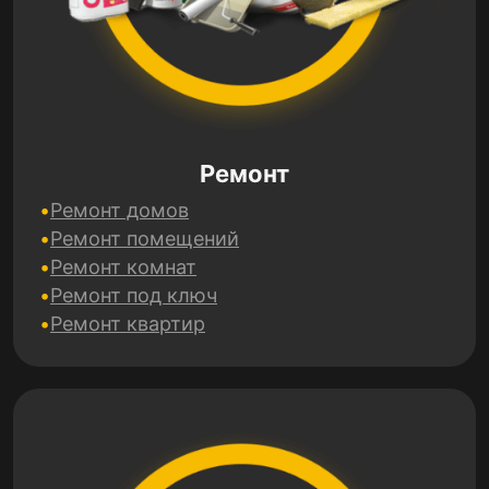
Ремонт
Ремонт домов
Ремонт помещений
Ремонт комнат
Ремонт под ключ
Ремонт квартир