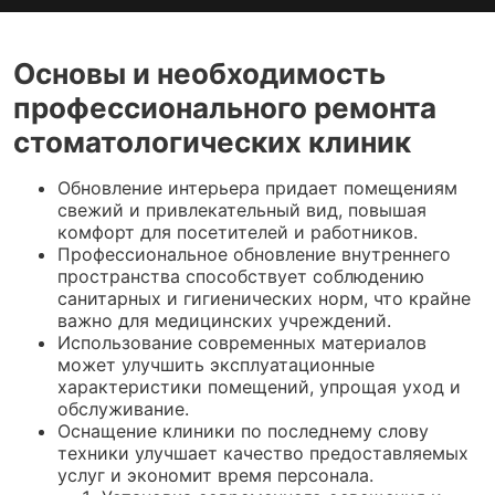
Основы и необходимость
профессионального ремонта
стоматологических клиник
Обновление интерьера придает помещениям
свежий и привлекательный вид, повышая
комфорт для посетителей и работников.
Профессиональное обновление внутреннего
пространства способствует соблюдению
санитарных и гигиенических норм, что крайне
важно для медицинских учреждений.
Использование современных материалов
может улучшить эксплуатационные
характеристики помещений, упрощая уход и
обслуживание.
Оснащение клиники по последнему слову
техники улучшает качество предоставляемых
услуг и экономит время персонала.