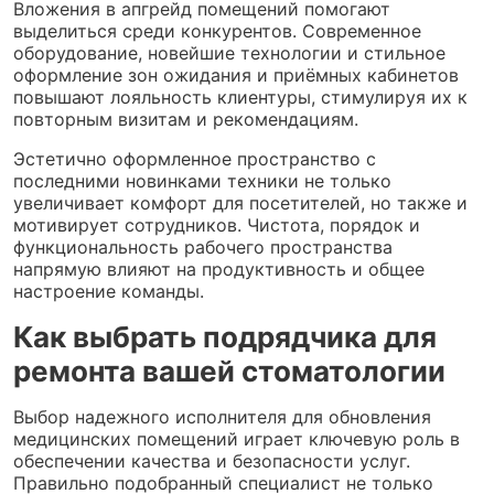
Вложения в апгрейд помещений помогают
выделиться среди конкурентов. Современное
оборудование, новейшие технологии и стильное
оформление зон ожидания и приёмных кабинетов
повышают лояльность клиентуры, стимулируя их к
повторным визитам и рекомендациям.
Эстетично оформленное пространство с
последними новинками техники не только
увеличивает комфорт для посетителей, но также и
мотивирует сотрудников. Чистота, порядок и
функциональность рабочего пространства
напрямую влияют на продуктивность и общее
настроение команды.
Как выбрать подрядчика для
ремонта вашей стоматологии
Выбор надежного исполнителя для обновления
медицинских помещений играет ключевую роль в
обеспечении качества и безопасности услуг.
Правильно подобранный специалист не только