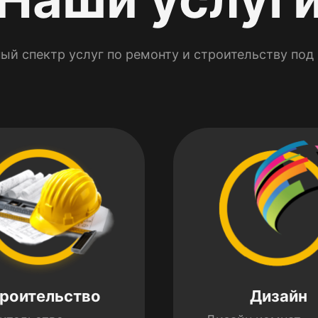
ый спектр услуг по ремонту и строительству под
роительство
Дизайн