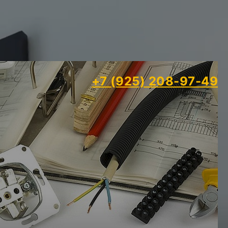
+7 (925) 208-97-49