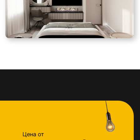
Цена от