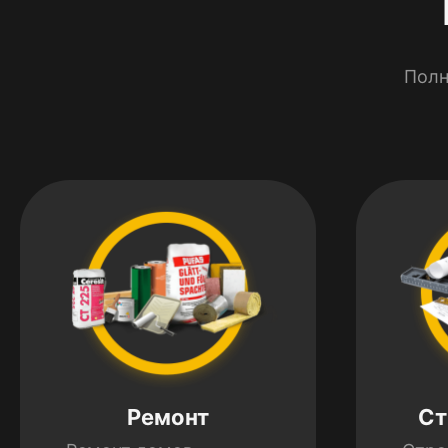
Полн
Ремонт
Ст