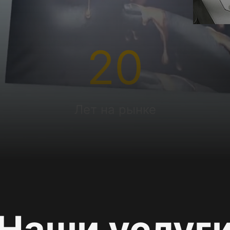
20
Лет на рынке
Наши услуг