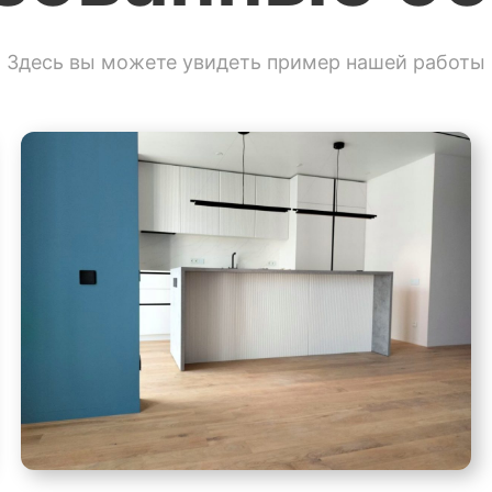
Здесь вы можете увидеть пример нашей работы