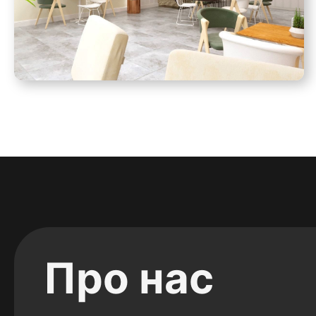
Про нас