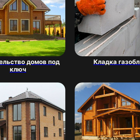
ельство домов под
Кладка газоб
ключ