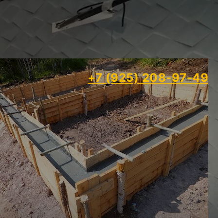
+7 (925) 208-97-49