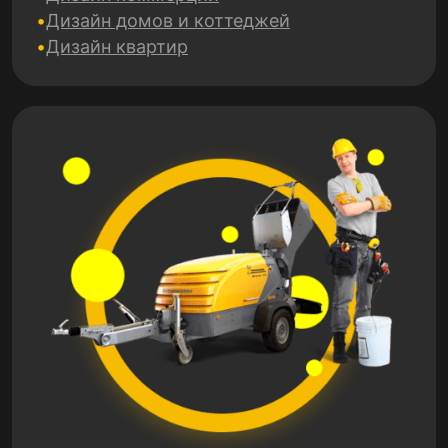
Дизайн домов и коттеджей
Дизайн квартир