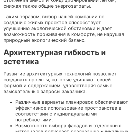
снижая также общие энергозатраты.
Таким образом, выбор нашей компании по
созданию жилых проектов способствует
улучшению экологической обстановки и дает
возможность проживания в комфорте, не нарушая
природный экологический баланс.
Архитектурная гибкость и
эстетика
Развитие архитектурных технологий позволяет
создавать проекты, которые удивляют своей
формой и содержанием, удовлетворяя самые
взыскательные запросы заказчика.
Различные варианты планировок обеспечивают
эффективное использование пространства в
соответствии с индивидуальными
потребностями.
Возможность выбора фасадов и отделочных
материалов допускает реализацию уникальных