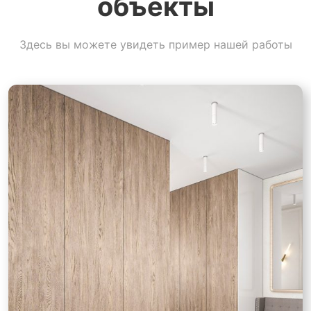
объекты
Здесь вы можете увидеть пример нашей работы