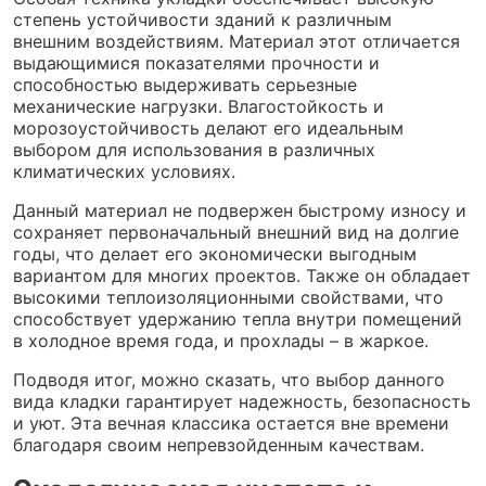
степень устойчивости зданий к различным
внешним воздействиям. Материал этот отличается
выдающимися показателями прочности и
способностью выдерживать серьезные
механические нагрузки. Влагостойкость и
морозоустойчивость делают его идеальным
выбором для использования в различных
климатических условиях.
Данный материал не подвержен быстрому износу и
сохраняет первоначальный внешний вид на долгие
годы, что делает его экономически выгодным
вариантом для многих проектов. Также он обладает
высокими теплоизоляционными свойствами, что
способствует удержанию тепла внутри помещений
в холодное время года, и прохлады – в жаркое.
Подводя итог, можно сказать, что выбор данного
вида кладки гарантирует надежность, безопасность
и уют. Эта вечная классика остается вне времени
благодаря своим непревзойденным качествам.