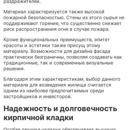
раздражителей.
Материал характеризуется также высокой
пожарной безопасностью. Стены из этого сырья не
поддерживают горение, что существенно снижает
риск распространения огня в случае пожара.
Кроме функциональных преимуществ, эпитет
красоты и эстетики также присущ этому
материалу. Возможности для дизайна фасада
практически безграничны, позволяя создавать как
традиционные, так и современные визуальные
решения.
Благодаря этим характеристикам, выбор данного
материала для возведения жилища считается
одним из наиболее предпочитаемых среди
застройщиков и инвесторов.
Надежность и долговечность
кирпичной кладки
Особая техника укладки обеспечивает высокую