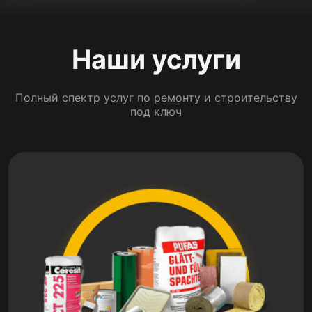
Наши услуги
Полный спектр услуг по ремонту и строительству
под ключ