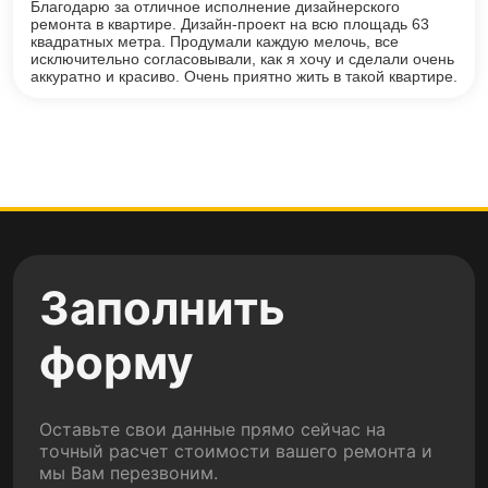
Благодарю за отличное исполнение дизайнерского
ремонта в квартире. Дизайн-проект на всю площадь 63
квадратных метра. Продумали каждую мелочь, все
исключительно согласовывали, как я хочу и сделали очень
аккуратно и красиво. Очень приятно жить в такой квартире.
Заполнить
форму
Оставьте свои данные прямо сейчас на
точный расчет стоимости вашего ремонта и
мы Вам перезвоним.