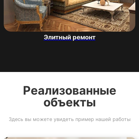
Элитный ремонт
Реализованные
объекты
Здесь вы можете увидеть пример нашей работы