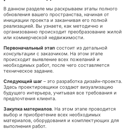
В данном разделе мы раскрываем этапы полного
обновления вашего пространства, начиная от
инициации проекта и заканчивая его полной
реализацией. Вы узнаете, как методично и
организованно происходит преобразование жилой
или коммерческой недвижимости.
Первоначальный этап
состоит из детальной
консультации
с заказчиком. На этом этапе
происходит выявление всех пожеланий и
необходимых работ, после чего составляется
техническое задание.
Следующий шаг
– это разработка дизайн-проекта.
Здесь проектировщики создают визуализацию
будущего интерьера, учитывая все требования и
предпочтения клиента.
Закупка материалов
. На этом этапе проводится
выбор и приобретение всех необходимых
материалов, оборудования и комплектующих для
выполнения работ.