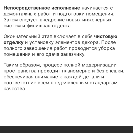
Непосредственное исполнение
начинается с
демонтажных работ и подготовки помещения.
Затем следует внедрение новых инженерных
систем и финишная отделка.
Окончательный этап включает в себя
чистовую
отделку
и установку элементов декора. После
полного завершения работ проводится уборка
помещения и его сдача заказчику.
Таким образом, процесс полной модернизации
пространства проходит планомерно и без спешки,
обеспечивая внимание к каждой детали и
соответствие всем предъявленным стандартам
качества.