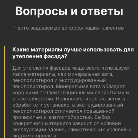
Вопросы и ответы
Часто задаваемые вопросы наших клиентов
Какие материалы лучше использовать для
утепления фасада?
Для утепления фасадов чаще всего используют
такие материалы, как минеральная вата,
пенополистирол и экструдированный
пенополистирол. Минеральная вата обладает
хорошими теплоизоляционными свойствами и
огнестойкостью. Пенополистирол же легок в
обработке и установке, а экструдированный
пенополистирол отличается повышенной
прочностью и влагостойкостью. Выбор
конкретного материала зависит от условий
эксплуатации здания, климатических условий и
бюджета проекта.