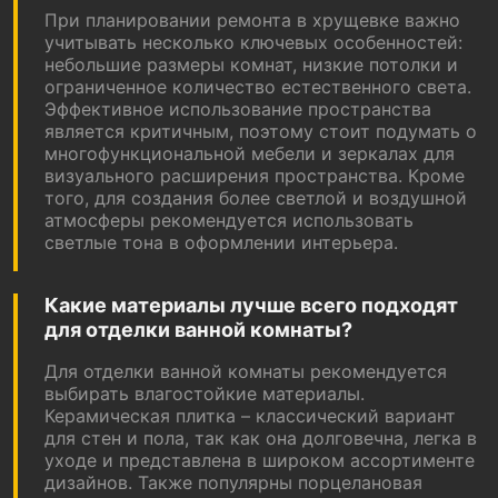
При планировании ремонта в хрущевке важно
учитывать несколько ключевых особенностей:
небольшие размеры комнат, низкие потолки и
ограниченное количество естественного света.
Эффективное использование пространства
является критичным, поэтому стоит подумать о
многофункциональной мебели и зеркалах для
визуального расширения пространства. Кроме
того, для создания более светлой и воздушной
атмосферы рекомендуется использовать
светлые тона в оформлении интерьера.
Какие материалы лучше всего подходят
для отделки ванной комнаты?
Для отделки ванной комнаты рекомендуется
выбирать влагостойкие материалы.
Керамическая плитка – классический вариант
для стен и пола, так как она долговечна, легка в
уходе и представлена в широком ассортименте
дизайнов. Также популярны порцелановая