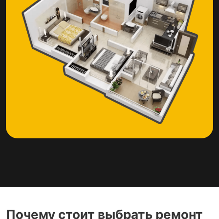
Почему стоит выбрать ремонт