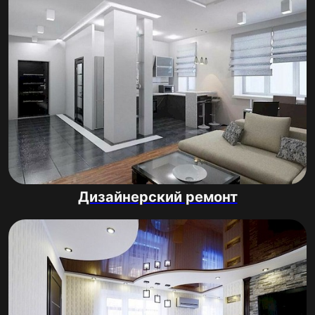
Дизайнерский ремонт