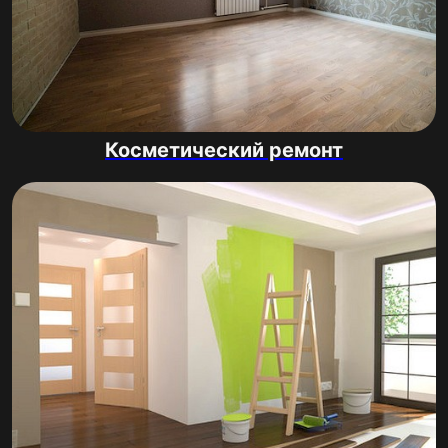
Косметический ремонт