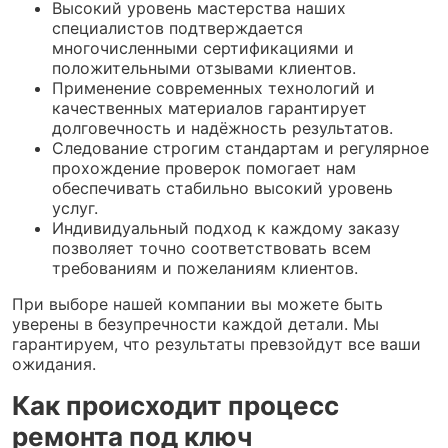
Высокий уровень мастерства наших
специалистов подтверждается
многочисленными сертификациями и
положительными отзывами клиентов.
Применение современных технологий и
качественных материалов гарантирует
долговечность и надёжность результатов.
Следование строгим стандартам и регулярное
прохождение проверок помогает нам
обеспечивать стабильно высокий уровень
услуг.
Индивидуальный подход к каждому заказу
позволяет точно соответствовать всем
требованиям и пожеланиям клиентов.
При выборе нашей компании вы можете быть
уверены в безупречности каждой детали. Мы
гарантируем, что результаты превзойдут все ваши
ожидания.
Как происходит процесс
ремонта под ключ