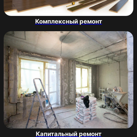
Комплексный ремонт
Капитальный ремонт