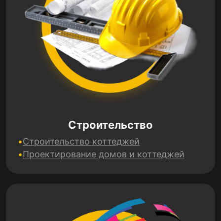
Строительство
Строительство коттеджей
Проектирование домов и коттеджей