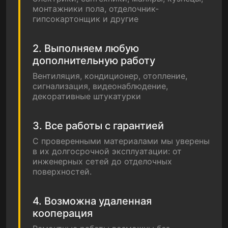
монтажники пола, отделочник-
гипсокартонщик и другие
2. Выполняем любую
дополнительную работу
Вентиляция, кондиционер, отопление,
сигнализация, видеонаблюдение,
декоративные штукатурки
3. Все работы с гарантией
С проверенными материалами мы уверены
в их долгосрочной эксплуатации: от
инженерных сетей до отделочных
поверхностей.
4. Возможна удаленная
кооперация