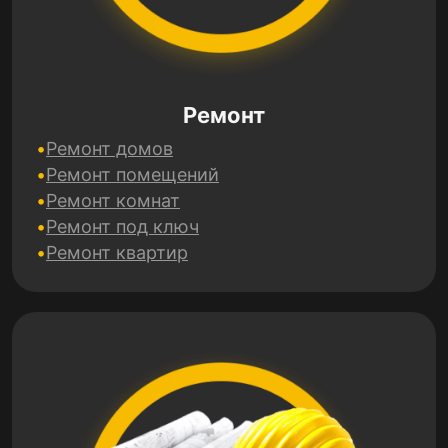
Ремонт
Ремонт домов
Ремонт помещений
Ремонт комнат
Ремонт под ключ
Ремонт квартир