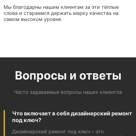
Мы благодарны нашим клиентам за эти тёплые
слова и стараемся держать марку качества на
самом высоком уровне.
Вопросы и ответы
Часто задаваемые вопросы наших клиентов
Что включает в себя дизайнерский ремонт
под ключ?
Дизайнерский ремонт под ключ – это