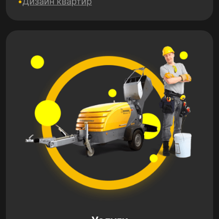
Дизайн квартир