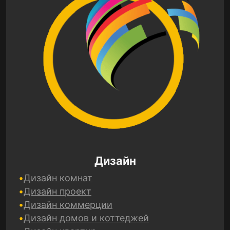
Дизайн
Дизайн комнат
Дизайн проект
Дизайн коммерции
Дизайн домов и коттеджей