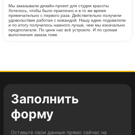
Мы заказывали дизайн-проект для студии красоты.
Хотелось, чтобы было практично и в то же время
примечательно с первого раза. Действительно получили
удовольствие работая с командой. Нашу идею подхватили
и по итогу получилось намного лучше, чем мы изначально
предполагали. По цене нас всё устроило. И по срокам
выполнения заказа тоже.
Заполнить
форму
Оставьте свои данные прямо сейчас на