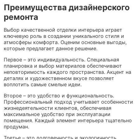
Преимущества дизайнерского
ремонта
Выбор качественной отделки интерьера играет
ключевую роль в создании уникального стиля и
атмосферы комфорта. Оценим основные выгоды,
которые предлагает данное решение.
Первое – это индивидуальность. Специальная
планировка и выбор материалов обеспечивают
неповторимость каждого пространства. Акцент на
деталях и художественном вкусе позволяет
воплотить самые смелые идеи.
Второе – это удобство и функциональность.
Профессиональный подход учитывает особенности
жизнедеятельности клиентов, обеспечивая
максимальное удобство при эксплуатации
помещения. Каждый элемент интерьера тщательно
продуман.
Третье – это долговечность и экологичность