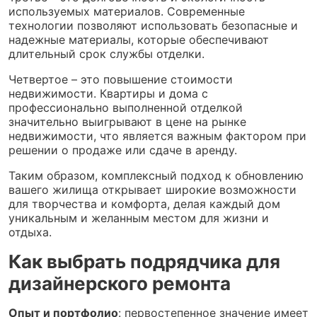
используемых материалов. Современные
технологии позволяют использовать безопасные и
надежные материалы, которые обеспечивают
длительный срок службы отделки.
Четвертое – это повышение стоимости
недвижимости. Квартиры и дома с
профессионально выполненной отделкой
значительно выигрывают в цене на рынке
недвижимости, что является важным фактором при
решении о продаже или сдаче в аренду.
Таким образом, комплексный подход к обновлению
вашего жилища открывает широкие возможности
для творчества и комфорта, делая каждый дом
уникальным и желанным местом для жизни и
отдыха.
Как выбрать подрядчика для
дизайнерского ремонта
Опыт и портфолио
: первостепенное значение имеет