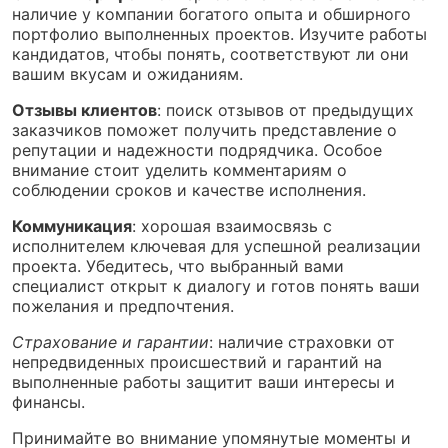
наличие у компании богатого опыта и обширного
портфолио выполненных проектов. Изучите работы
кандидатов, чтобы понять, соответствуют ли они
вашим вкусам и ожиданиям.
Отзывы клиентов
: поиск отзывов от предыдущих
заказчиков поможет получить представление о
репутации и надежности подрядчика. Особое
внимание стоит уделить комментариям о
соблюдении сроков и качестве исполнения.
Коммуникация
: хорошая взаимосвязь с
исполнителем ключевая для успешной реализации
проекта. Убедитесь, что выбранный вами
специалист открыт к диалогу и готов понять ваши
пожелания и предпочтения.
Страхование и гарантии
: наличие страховки от
непредвиденных происшествий и гарантий на
выполненные работы защитит ваши интересы и
финансы.
Принимайте во внимание упомянутые моменты и