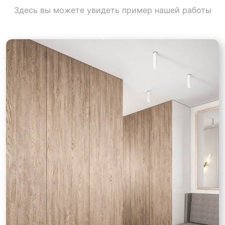
Здесь вы можете увидеть пример нашей работы