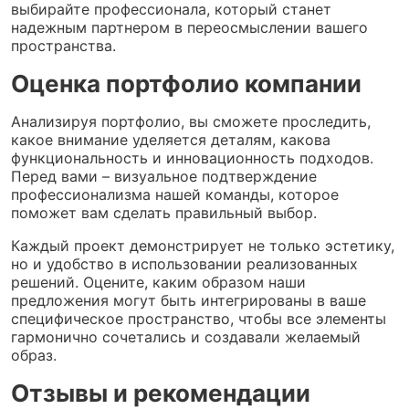
выбирайте профессионала, который станет
надежным партнером в переосмыслении вашего
пространства.
Оценка портфолио компании
Анализируя портфолио, вы сможете проследить,
какое внимание уделяется деталям, какова
функциональность и инновационность подходов.
Перед вами – визуальное подтверждение
профессионализма нашей команды, которое
поможет вам сделать правильный выбор.
Каждый проект демонстрирует не только эстетику,
но и удобство в использовании реализованных
решений. Оцените, каким образом наши
предложения могут быть интегрированы в ваше
специфическое пространство, чтобы все элементы
гармонично сочетались и создавали желаемый
образ.
Отзывы и рекомендации