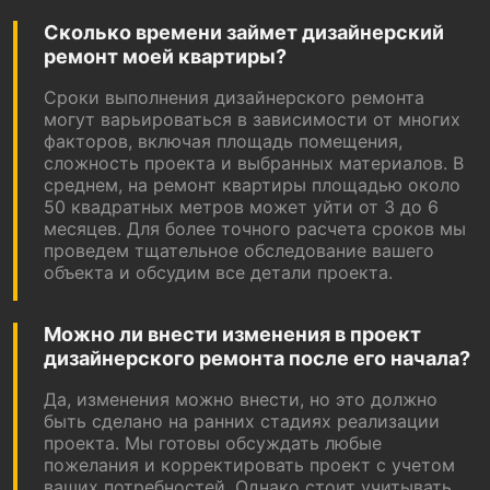
Сколько времени займет дизайнерский
ремонт моей квартиры?
Сроки выполнения дизайнерского ремонта
могут варьироваться в зависимости от многих
факторов, включая площадь помещения,
сложность проекта и выбранных материалов. В
среднем, на ремонт квартиры площадью около
50 квадратных метров может уйти от 3 до 6
месяцев. Для более точного расчета сроков мы
проведем тщательное обследование вашего
объекта и обсудим все детали проекта.
Можно ли внести изменения в проект
дизайнерского ремонта после его начала?
Да, изменения можно внести, но это должно
быть сделано на ранних стадиях реализации
проекта. Мы готовы обсуждать любые
пожелания и корректировать проект с учетом
ваших потребностей. Однако стоит учитывать,