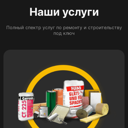
Наши услуги
Полный спектр услуг по ремонту и строительству
под ключ