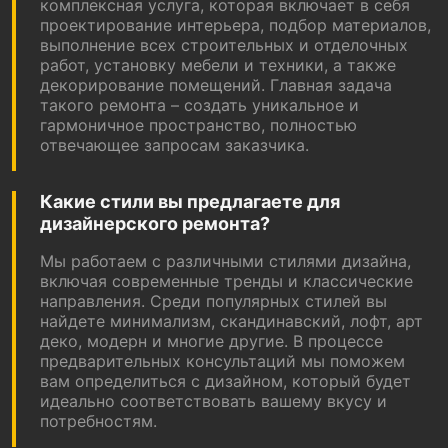
комплексная услуга, которая включает в себя
проектирование интерьера, подбор материалов,
выполнение всех строительных и отделочных
работ, установку мебели и техники, а также
декорирование помещений. Главная задача
такого ремонта – создать уникальное и
гармоничное пространство, полностью
отвечающее запросам заказчика.
Какие стили вы предлагаете для
дизайнерского ремонта?
Мы работаем с различными стилями дизайна,
включая современные тренды и классические
направления. Среди популярных стилей вы
найдете минимализм, скандинавский, лофт, арт
деко, модерн и многие другие. В процессе
предварительных консультаций мы поможем
вам определиться с дизайном, который будет
идеально соответствовать вашему вкусу и
потребностям.