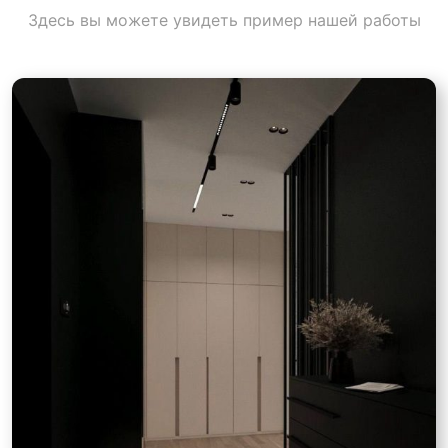
Здесь вы можете увидеть пример нашей работы