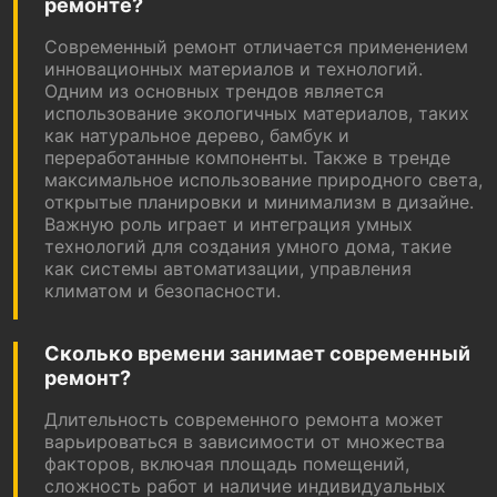
ремонте?
Современный ремонт отличается применением
инновационных материалов и технологий.
Одним из основных трендов является
использование экологичных материалов, таких
как натуральное дерево, бамбук и
переработанные компоненты. Также в тренде
максимальное использование природного света,
открытые планировки и минимализм в дизайне.
Важную роль играет и интеграция умных
технологий для создания умного дома, такие
как системы автоматизации, управления
климатом и безопасности.
Сколько времени занимает современный
ремонт?
Длительность современного ремонта может
варьироваться в зависимости от множества
факторов, включая площадь помещений,
сложность работ и наличие индивидуальных