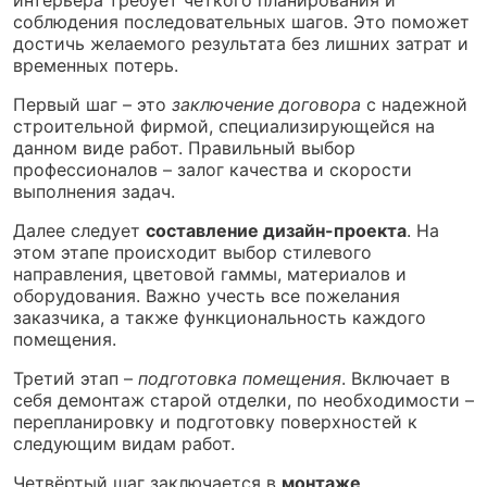
соблюдения последовательных шагов. Это поможет
достичь желаемого результата без лишних затрат и
временных потерь.
Первый шаг – это
заключение договора
с надежной
строительной фирмой, специализирующейся на
данном виде работ. Правильный выбор
профессионалов – залог качества и скорости
выполнения задач.
Далее следует
составление дизайн-проекта
. На
этом этапе происходит выбор стилевого
направления, цветовой гаммы, материалов и
оборудования. Важно учесть все пожелания
заказчика, а также функциональность каждого
помещения.
Третий этап –
подготовка помещения
. Включает в
себя демонтаж старой отделки, по необходимости –
перепланировку и подготовку поверхностей к
следующим видам работ.
Четвёртый шаг заключается в
монтаже