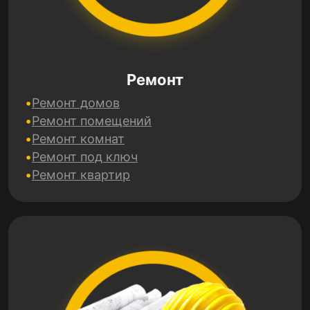
Ремонт
Ремонт домов
Ремонт помещений
Ремонт комнат
Ремонт под ключ
Ремонт квартир