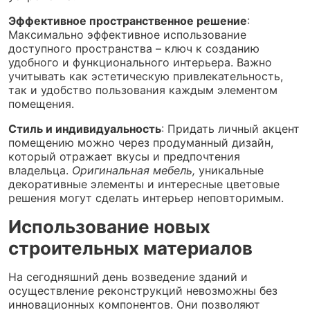
Эффективное пространственное решение
:
Максимально эффективное использование
доступного пространства – ключ к созданию
удобного и функционального интерьера. Важно
учитывать как эстетическую привлекательность,
так и удобство пользования каждым элементом
помещения.
Стиль и индивидуальность
: Придать личный акцент
помещению можно через продуманный дизайн,
который отражает вкусы и предпочтения
владельца.
Оригинальная мебель,
уникальные
декоративные элементы и интересные цветовые
решения могут сделать интерьер неповторимым.
Использование новых
строительных материалов
На сегодняшний день возведение зданий и
осуществление реконструкций невозможны без
инновационных компонентов. Они позволяют