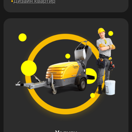
Дизайн квартир