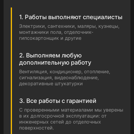
1. Работы выполняют специалисты
Электрики, сантехники, маляры, кузнецы,
монтажники пола, отделочник-
гипсокартонщик и другие
2. Выполняем любую
дополнительную работу
Вентиляция, кондиционер, отопление,
сигнализация, видеонаблюдение,
декоративные штукатурки
3. Все работы с гарантией
С проверенными материалами мы уверены
в их долгосрочной эксплуатации: от
инженерных сетей до отделочных
поверхностей.