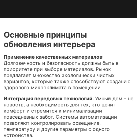
Основные принципы
обновления интерьера
Применение качественных материалов
:
Долговечность и безопасность должны быть в
приоритете при выборе материалов. Рынок
предлагает множество экологически чистых
вариантов, которые также способствуют созданию
здорового микроклимата в помещении.
Интеграция передовых технологий
: Умный дом – не
новость, а необходимость для тех, кто ценит
комфорт и стремится к минимализации
повседневных забот. Системы автоматизации
позволяют контролировать освещение,
температуру и другие параметры с одного
устройства.