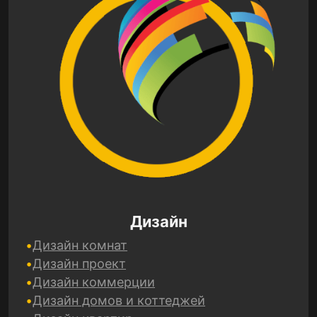
Дизайн
Дизайн комнат
Дизайн проект
Дизайн коммерции
Дизайн домов и коттеджей