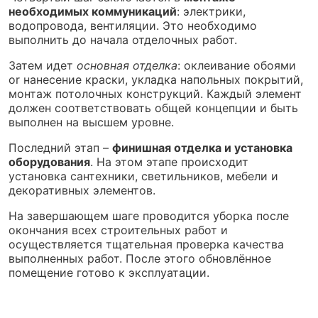
необходимых коммуникаций
: электрики,
водопровода, вентиляции. Это необходимо
выполнить до начала отделочных работ.
Затем идет
основная отделка
: оклеивание обоями
or нанесение краски, укладка напольных покрытий,
монтаж потолочных конструкций. Каждый элемент
должен соответствовать общей концепции и быть
выполнен на высшем уровне.
Последний этап –
финишная отделка и установка
оборудования
. На этом этапе происходит
установка сантехники, светильников, мебели и
декоративных элементов.
На завершающем шаге проводится уборка после
окончания всех строительных работ и
осуществляется тщательная проверка качества
выполненных работ. После этого обновлённое
помещение готово к эксплуатации.