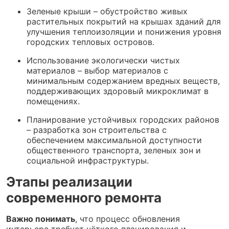
Зеленые крыши – обустройство живых
растительных покрытий на крышах зданий для
улучшения теплоизоляции и понижения уровня
городских тепловых островов.
Использование экологически чистых
материалов – выбор материалов с
минимальным содержанием вредных веществ,
поддерживающих здоровый микроклимат в
помещениях.
Планирование устойчивых городских районов
– разработка зон строительства с
обеспечением максимальной доступности
общественного транспорта, зеленых зон и
социальной инфраструктуры.
Этапы реализации
современного ремонта
Важно понимать
, что процесс обновления
интерьера требует чёткого планирования и