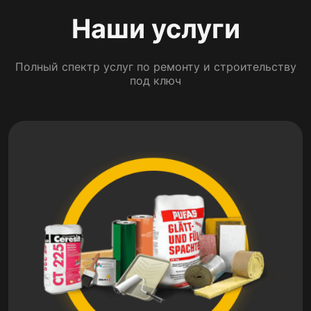
Наши услуги
Полный спектр услуг по ремонту и строительству
под ключ