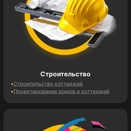
Строительство
Строительство коттеджей
Проектирование домов и коттеджей