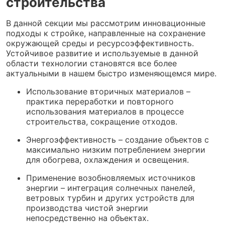
строительства
В данной секции мы рассмотрим инновационные
подходы к стройке, направленные на сохранение
окружающей среды и ресурсоэффективность.
Устойчивое развитие и используемые в данной
области технологии становятся все более
актуальными в нашем быстро изменяющемся мире.
Использование вторичных материалов –
практика переработки и повторного
использования материалов в процессе
строительства, сокращение отходов.
Энергоэффективность – создание объектов с
максимально низким потреблением энергии
для обогрева, охлаждения и освещения.
Применение возобновляемых источников
энергии – интеграция солнечных панелей,
ветровых турбин и других устройств для
производства чистой энергии
непосредственно на объектах.