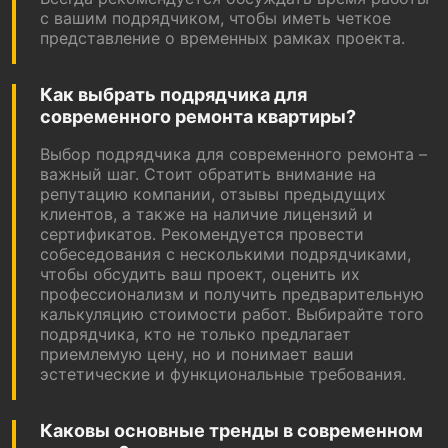
с вашим подрядчиком, чтобы иметь четкое
представление о временных рамках проекта.
Как выбрать подрядчика для
современного ремонта квартиры?
Выбор подрядчика для современного ремонта –
важный шаг. Стоит обратить внимание на
репутацию компании, отзывы предыдущих
клиентов, а также на наличие лицензий и
сертификатов. Рекомендуется провести
собеседования с несколькими подрядчиками,
чтобы обсудить ваш проект, оценить их
профессионализм и получить предварительную
калькуляцию стоимости работ. Выбирайте того
подрядчика, кто не только предлагает
приемлемую цену, но и понимает ваши
эстетические и функциональные требования.
Каковы основные тренды в современном