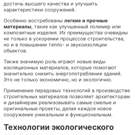
достичь высшего качества и улучшить
характеристики сооружений.
Особенно востребованы
легкие и прочные
материалы
, такие как улучшенный полимер или
композитные изделия.
Их преимущества
очевидны
не только в ускорении процессов строительства,
но и в повышении тепло- и звукоизоляции
объектов.
Также значимую роль играют новые виды
изоляционных материалов, которые помогают
значительно снизить энергопотребление зданий.
Это не только экономично, но и экологично.
Применение передовых технологий в производстве
строительных материалов позволяет архитекторам
и дизайнерам реализовывать самые смелые и
оригинальные проекты, делая каждое новое
сооружение уникальным и функциональным.
Технологии экологического