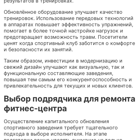
результатов в тренировках.
Обновлённое оборудование улучшает качество
тренировок. Использование передовых технологий
в аппаратах повышает эффективность упражнений,
помогает в более точной настройке нагрузок и
предотвращает возможность травм. Посетители
ценят когда спортивный клуб заботится о комфорте
и безопасности их занятий.
Таким образом, инвестиции в модернизацию и
свежий дизайн улучшают как визуальную, так и
функциональную составляющие заведения,
повышая тем самым его конкурентоспособность и
привлекательность для текущих и новых клиентов.
Выбор подрядчика для ремонта
фитнес-центра
Осуществление капитального обновления
спортивного заведения требует тщательного
подхода в выборе исполнителя. На этапе
подготовки важно уделять внимание не только