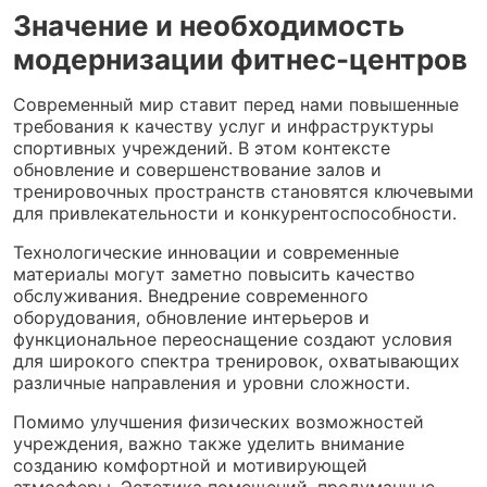
Значение и необходимость
модернизации фитнес-центров
Современный мир ставит перед нами повышенные
требования к качеству услуг и инфраструктуры
спортивных учреждений. В этом контексте
обновление и совершенствование залов и
тренировочных пространств становятся ключевыми
для привлекательности и конкурентоспособности.
Технологические инновации и современные
материалы могут заметно повысить качество
обслуживания. Внедрение современного
оборудования, обновление интерьеров и
функциональное переоснащение создают условия
для широкого спектра тренировок, охватывающих
различные направления и уровни сложности.
Помимо улучшения физических возможностей
учреждения, важно также уделить внимание
созданию комфортной и мотивирующей
атмосферы. Эстетика помещений, продуманные