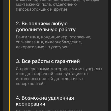
монтажники пола, отделочник-
гипсокартонщик и другие
2. Выполняем любую
дополнительную работу
Вентиляция, кондиционер, отопление,
сигнализация, видеонаблюдение,
декоративные штукатурки
3. Все работы с гарантией
С проверенными материалами мы уверены
в их долгосрочной эксплуатации: от
инженерных сетей до отделочных
поверхностей.
4. Возможна удаленная
кооперация