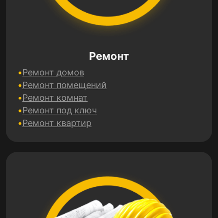
Ремонт
Ремонт домов
Ремонт помещений
Ремонт комнат
Ремонт под ключ
Ремонт квартир