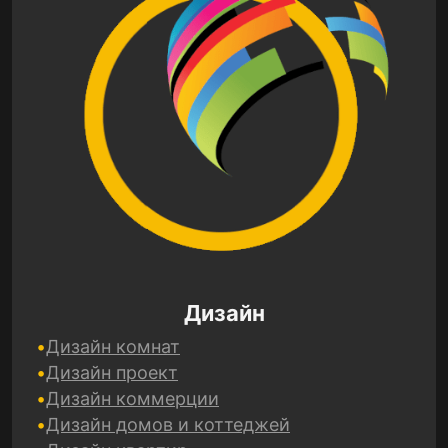
Дизайн
Дизайн комнат
Дизайн проект
Дизайн коммерции
Дизайн домов и коттеджей