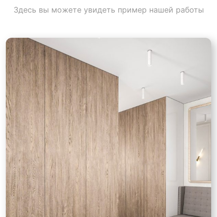
Здесь вы можете увидеть пример нашей работы