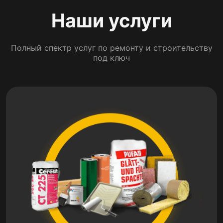
Наши услуги
Полный спектр услуг по ремонту и строительству
под ключ