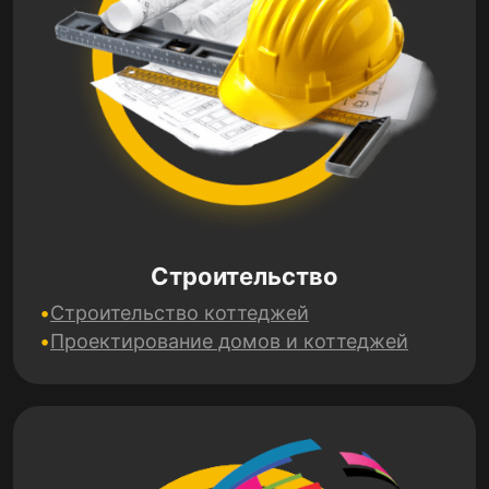
Строительство
Строительство коттеджей
Проектирование домов и коттеджей