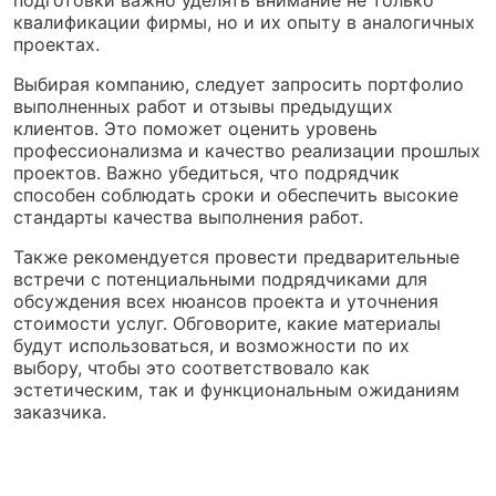
квалификации фирмы, но и их опыту в аналогичных
проектах.
Выбирая компанию, следует запросить портфолио
выполненных работ и отзывы предыдущих
клиентов. Это поможет оценить уровень
профессионализма и качество реализации прошлых
проектов. Важно убедиться, что подрядчик
способен соблюдать сроки и обеспечить высокие
стандарты качества выполнения работ.
Также рекомендуется провести предварительные
встречи с потенциальными подрядчиками для
обсуждения всех нюансов проекта и уточнения
стоимости услуг. Обговорите, какие материалы
будут использоваться, и возможности по их
выбору, чтобы это соответствовало как
эстетическим, так и функциональным ожиданиям
заказчика.