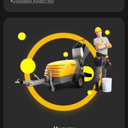
Дизайн квартир