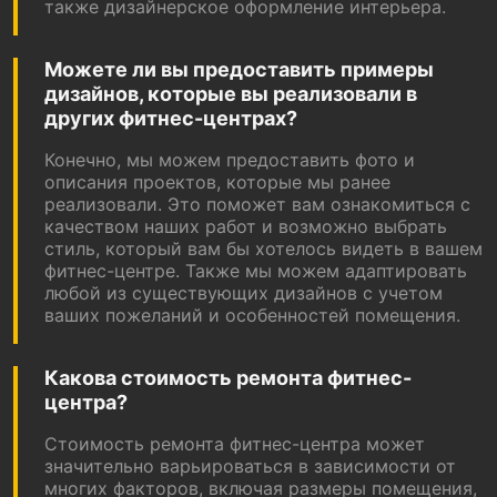
также дизайнерское оформление интерьера.
Можете ли вы предоставить примеры
дизайнов, которые вы реализовали в
других фитнес-центрах?
Конечно, мы можем предоставить фото и
описания проектов, которые мы ранее
реализовали. Это поможет вам ознакомиться с
качеством наших работ и возможно выбрать
стиль, который вам бы хотелось видеть в вашем
фитнес-центре. Также мы можем адаптировать
любой из существующих дизайнов с учетом
ваших пожеланий и особенностей помещения.
Какова стоимость ремонта фитнес-
центра?
Стоимость ремонта фитнес-центра может
значительно варьироваться в зависимости от
многих факторов, включая размеры помещения,