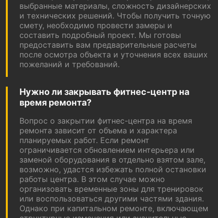
выбранные материалы, сложность дизайнерских
и технических решений. Чтобы получить точную
смету, необходимо провести замеры и
составить подробный проект. Мы готовы
предоставить вам предварительные расчеты
после осмотра объекта и уточнения всех ваших
пожеланий и требований.
Нужно ли закрывать фитнес-центр на
время ремонта?
Вопрос о закрытии фитнес-центра на время
ремонта зависит от объема и характера
планируемых работ. Если ремонт
ограничивается обновлением интерьера или
заменой оборудования в отдельно взятом зале,
возможно, удастся избежать полной остановки
работы центра. В этом случае можно
организовать временные зоны для тренировок
или воспользоваться другими частями здания.
Однако при капитальном ремонте, включающем
структурные изменения или значительные