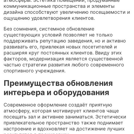
коммуникационные пространства и элементы
дизайна способствуют увеличению посещаемости и
ощущению удовлетворения клиентов.
Без сомнения, системное обновление
существующих условий позволяет не только
поддерживать репутацию заведения, но и активно
развивать его, привлекая новых посетителей и
расширяя круг постоянных клиентов. Ввиду этих
факторов, модернизация является существенной
частью стратегии развития любого современного
спортивного учреждения.
Преимущества обновления
интерьера и оборудования
Современное оформление создаёт приятную
атмосферу, которая мотивирует клиентов чаще
посещать зал и активнее заниматься. Эстетически
привлекательное пространство также поднимает
настроение и вдохновляет на достижение лучших