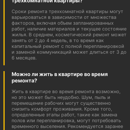
трехкомнатной квартиры?
Сроки ремонта трехкомнатной квартиры могут
варьироваться в зависимости от множества
факторов, включая объем запланированных
работ, наличие материалов и текущее состояние
жилья. В среднем, косметический ремонт может
занять от 2 до 4 недель, в то время как
капитальный ремонт с полной перепланировкой
и заменой коммуникаций может длиться от 3 до
6 месяцев.
Можно ли жить в квартире во время
ремонта?
Жить в квартире во время ремонта возможно,
но это может быть неудобно. Шум, пыль и
перемещение рабочих могут существенно
снизить комфорт проживания. Кроме того,
определенные этапы работ, такие как замена
полов или перепланировка, могут потребовать
временного выселения. Рекомендуется заранее