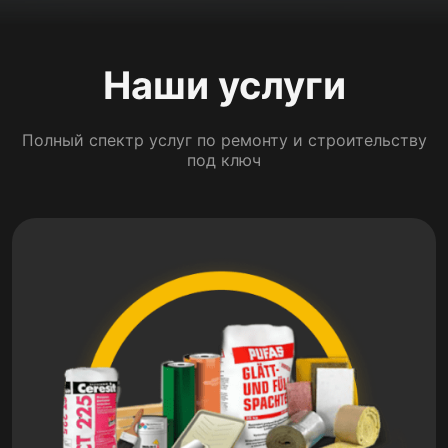
Наши услуги
Полный спектр услуг по ремонту и строительству
под ключ