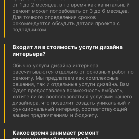
от 1 до 2 месяцев, в то время как капитальный
ремонт может потребовать от 3 до 6 месяцев.
Для точного определения сроков
рекомендуется обсудить детали проекта с
подрядчиком.
Входит ли в стоимость услуги дизайна
интерьера?
Обычно услуги дизайна интерьера
рассчитываются отдельно от основных работ по
ремонту. Мы предлагаем как комплексные
решения, так и отдельные услуги дизайна. Вам
будет предоставлена возможность выбрать,
хотите ли вы воспользоваться услугами нашего
дизайнера, что позволит создать уникальный и
функциональный интерьер, соответствующий
вашим предпочтениям и бюджету.
Какое время занимает ремонт