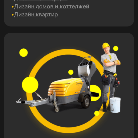
Дизайн домов и коттеджей
Дизайн квартир