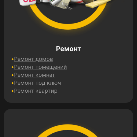
Ремонт
Ремонт домов
Ремонт помещений
Ремонт комнат
Ремонт под ключ
Ремонт квартир