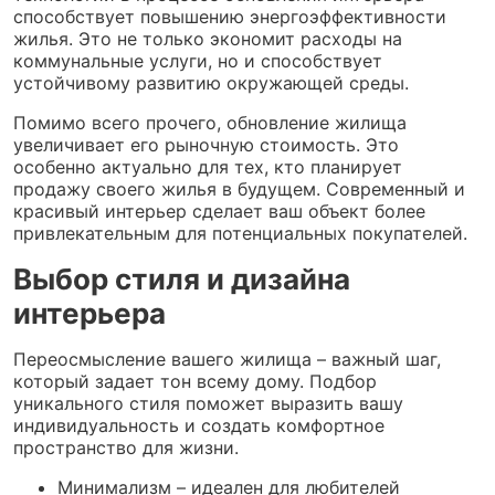
способствует повышению энергоэффективности
жилья. Это не только экономит расходы на
коммунальные услуги, но и способствует
устойчивому развитию окружающей среды.
Помимо всего прочего, обновление жилища
увеличивает его рыночную стоимость. Это
особенно актуально для тех, кто планирует
продажу своего жилья в будущем. Современный и
красивый интерьер сделает ваш объект более
привлекательным для потенциальных покупателей.
Выбор стиля и дизайна
интерьера
Переосмысление вашего жилища – важный шаг,
который задает тон всему дому. Подбор
уникального стиля поможет выразить вашу
индивидуальность и создать комфортное
пространство для жизни.
Минимализм – идеален для любителей