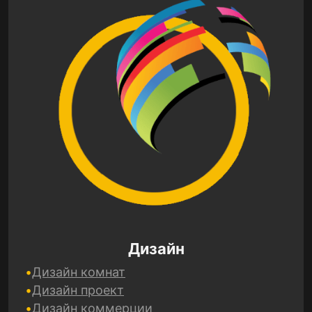
Дизайн
Дизайн комнат
Дизайн проект
Дизайн коммерции