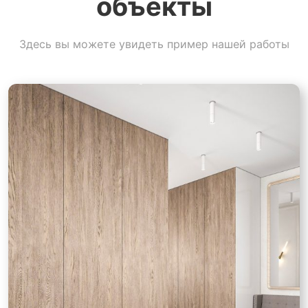
объекты
Здесь вы можете увидеть пример нашей работы