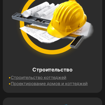
Строительство
Строительство коттеджей
Проектирование домов и коттеджей