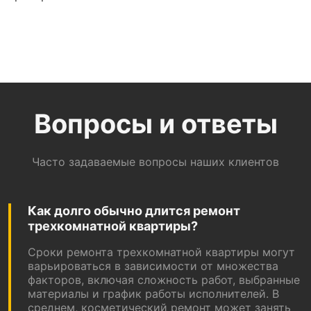
Вопросы и ответы
Часто задаваемые вопросы наших клиентов
Как долго обычно длится ремонт
трехкомнатной квартиры?
Сроки ремонта трехкомнатной квартиры могут
варьироваться в зависимости от множества
факторов, включая сложность работ, выбранные
материалы и график работы исполнителей. В
среднем, косметический ремонт может занять