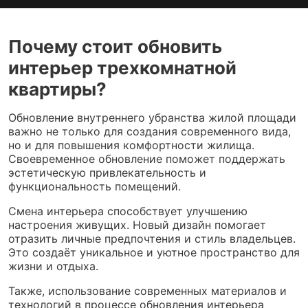
Почему стоит обновить
интерьер трехкомнатной
квартиры?
Обновление внутреннего убранства жилой площади
важно не только для создания современного вида,
но и для повышения комфортности жилища.
Своевременное обновление поможет поддержать
эстетическую привлекательность и
функциональность помещений.
Смена интерьера способствует улучшению
настроения живущих. Новый дизайн помогает
отразить личные предпочтения и стиль владельцев.
Это создаёт уникальное и уютное пространство для
жизни и отдыха.
Также, использование современных материалов и
технологий в процессе обновления интерьера