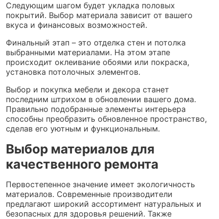
Следующим шагом будет укладка половых
покрытий. Выбор материала зависит от вашего
вкуса и финансовых возможностей.
Финальный этап – это отделка стен и потолка
выбранными материалами. На этом этапе
происходит оклеивание обоями или покраска,
установка потолочных элементов.
Выбор и покупка мебели и декора станет
последним штрихом в обновлении вашего дома.
Правильно подобранные элементы интерьера
способны преобразить обновленное пространство,
сделав его уютным и функциональным.
Выбор материалов для
качественного ремонта
Первостепенное значение имеет экологичность
материалов. Современные производители
предлагают широкий ассортимент натуральных и
безопасных для здоровья решений. Также