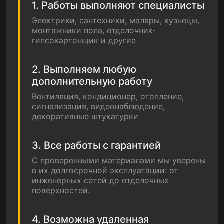
1. Работы выполняют специалисты
Электрики, сантехники, маляры, кузнецы,
монтажники пола, отделочник-
гипсокартонщик и другие
2. Выполняем любую
дополнительную работу
Вентиляция, кондиционер, отопление,
сигнализация, видеонаблюдение,
декоративные штукатурки
3. Все работы с гарантией
С проверенными материалами мы уверены
в их долгосрочной эксплуатации: от
инженерных сетей до отделочных
поверхностей.
4. Возможна удаленная