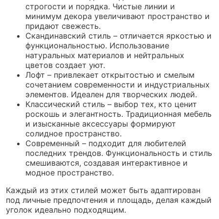
строгости и порядка. Чистые линии и
минимум декора увеличивают пространство и
придают свежесть.
Скандинавский стиль – отличается яркостью и
функциональностью. Использование
натуральных материалов и нейтральных
цветов создает уют.
Лофт – привлекает открытостью и смелым
сочетанием современности и индустриальных
элементов. Идеален для творческих людей.
Классический стиль – выбор тех, кто ценит
роскошь и элегантность. Традиционная мебель
и изысканные аксессуары формируют
солидное пространство.
Современный – подходит для любителей
последних трендов. Функциональность и стиль
смешиваются, создавая интерактивное и
модное пространство.
Каждый из этих стилей может быть адаптирован
под личные предпочтения и площадь, делая каждый
уголок идеально подходящим.