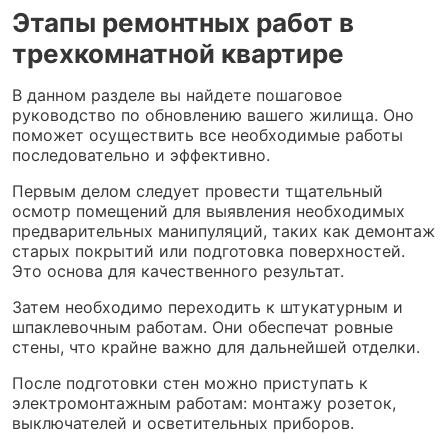
Этапы ремонтных работ в
трехкомнатной квартире
В данном разделе вы найдете пошаговое
руководство по обновлению вашего жилища. Оно
поможет осуществить все необходимые работы
последовательно и эффективно.
Первым делом следует провести тщательный
осмотр помещений для выявления необходимых
предварительных манипуляций, таких как демонтаж
старых покрытий или подготовка поверхностей.
Это основа для качественного результат.
Затем необходимо переходить к штукатурным и
шпаклевочным работам. Они обеспечат ровные
стены, что крайне важно для дальнейшей отделки.
После подготовки стен можно приступать к
электромонтажным работам: монтажу розеток,
выключателей и осветительных приборов.