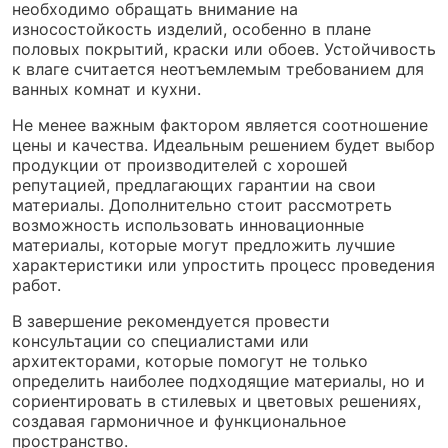
необходимо обращать внимание на
износостойкость изделий, особенно в плане
половых покрытий, краски или обоев. Устойчивость
к влаге считается неотъемлемым требованием для
ванных комнат и кухни.
Не менее важным фактором является соотношение
цены и качества. Идеальным решением будет выбор
продукции от производителей с хорошей
репутацией, предлагающих гарантии на свои
материалы. Дополнительно стоит рассмотреть
возможность использовать инновационные
материалы, которые могут предложить лучшие
характеристики или упростить процесс проведения
работ.
В завершение рекомендуется провести
консультации со специалистами или
архитекторами, которые помогут не только
определить наиболее подходящие материалы, но и
сориентировать в стилевых и цветовых решениях,
создавая гармоничное и функциональное
пространство.