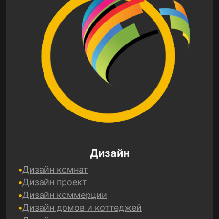
Дизайн
Дизайн комнат
Дизайн проект
Дизайн коммерции
Дизайн домов и коттеджей