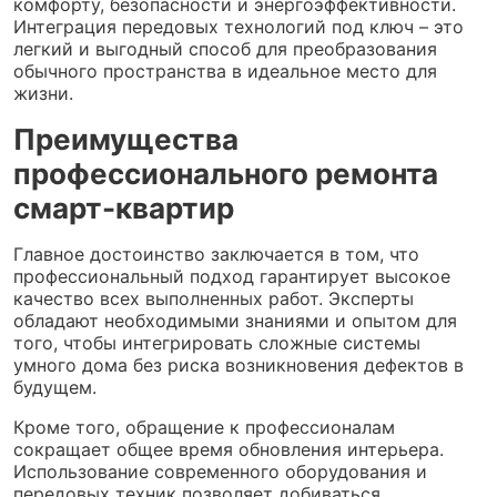
комфорту, безопасности и энергоэффективности.
Интеграция передовых технологий под ключ – это
легкий и выгодный способ для преобразования
обычного пространства в идеальное место для
жизни.
Преимущества
профессионального ремонта
смарт-квартир
Главное достоинство заключается в том, что
профессиональный подход гарантирует высокое
качество всех выполненных работ. Эксперты
обладают необходимыми знаниями и опытом для
того, чтобы интегрировать сложные системы
умного дома без риска возникновения дефектов в
будущем.
Кроме того, обращение к профессионалам
сокращает общее время обновления интерьера.
Использование современного оборудования и
передовых техник позволяет добиваться