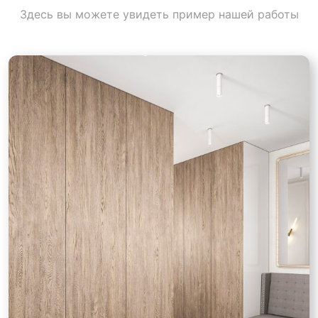
Здесь вы можете увидеть пример нашей работы