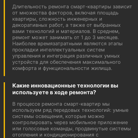
Длительность ремонта смарт-квартиры зависит
от множества факторов, включая площадь
квартиры, сложность инженерных и
декоративных работ, а также от выбранных
вами технологий и материалов. В среднем,
ремонт может занимать от 1 до 3 месяцев.
Наиболее времязатратными являются этапы
прокладки интеллектуальных систем
управления и интеграция различных умных
устройств для обеспечения максимального
комфорта и функциональности жилища.
Какие инновационные технологии вы
используете в ходе ремонта?
В процессе ремонта смарт-квартир мы
используем ряд передовых технологий: умные
системы освещения, которые можно
контролировать через мобильное приложение
или голосовые команды, продвинутые системы
отопления и кондиционирования с