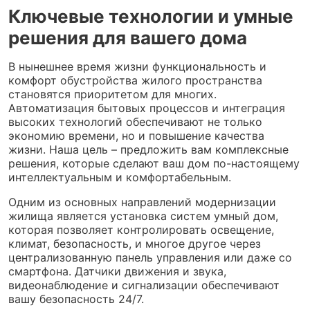
Ключевые технологии и умные
решения для вашего дома
В нынешнее время жизни функциональность и
комфорт обустройства жилого пространства
становятся приоритетом для многих.
Автоматизация бытовых процессов и интеграция
высоких технологий обеспечивают не только
экономию времени, но и повышение качества
жизни. Наша цель – предложить вам комплексные
решения, которые сделают ваш дом по-настоящему
интеллектуальным и комфортабельным.
Одним из основных направлений модернизации
жилища является установка систем умный дом,
которая позволяет контролировать освещение,
климат, безопасность, и многое другое через
централизованную панель управления или даже со
смартфона. Датчики движения и звука,
видеонаблюдение и сигнализации обеспечивают
вашу безопасность 24/7.