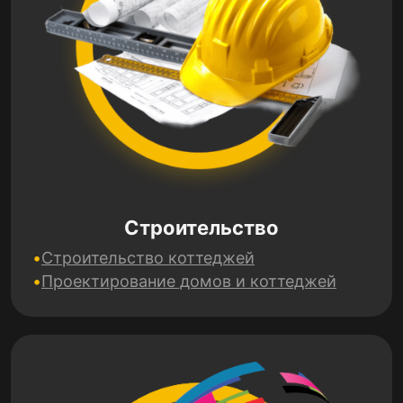
Строительство
Строительство коттеджей
Проектирование домов и коттеджей