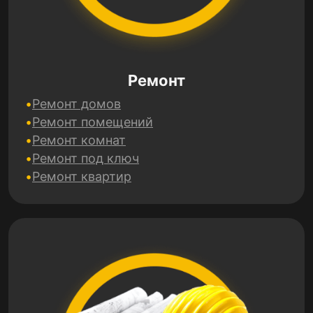
Ремонт
Ремонт домов
Ремонт помещений
Ремонт комнат
Ремонт под ключ
Ремонт квартир