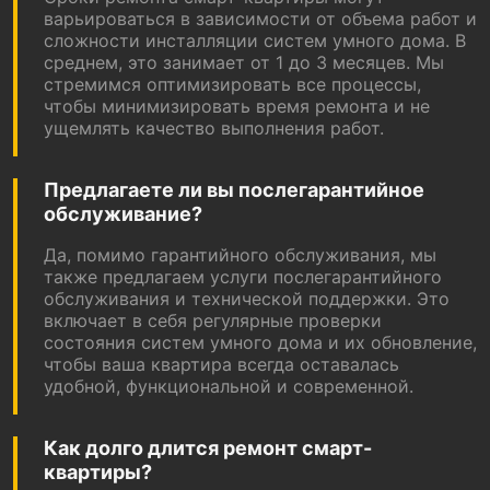
варьироваться в зависимости от объема работ и
сложности инсталляции систем умного дома. В
среднем, это занимает от 1 до 3 месяцев. Мы
стремимся оптимизировать все процессы,
чтобы минимизировать время ремонта и не
ущемлять качество выполнения работ.
Предлагаете ли вы послегарантийное
обслуживание?
Да, помимо гарантийного обслуживания, мы
также предлагаем услуги послегарантийного
обслуживания и технической поддержки. Это
включает в себя регулярные проверки
состояния систем умного дома и их обновление,
чтобы ваша квартира всегда оставалась
удобной, функциональной и современной.
Как долго длится ремонт смарт-
квартиры?