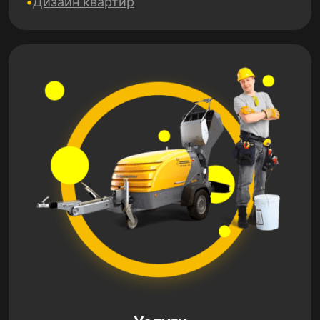
Дизайн квартир