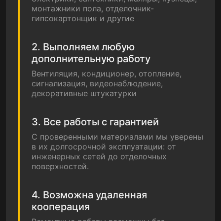
монтажники пола, отделочник-
гипсокартонщик и другие
2. Выполняем любую
дополнительную работу
Вентиляция, кондиционер, отопление,
сигнализация, видеонаблюдение,
декоративные штукатурки
3. Все работы с гарантией
С проверенными материалами мы уверены
в их долгосрочной эксплуатации: от
инженерных сетей до отделочных
поверхностей.
4. Возможна удаленная
кооперация