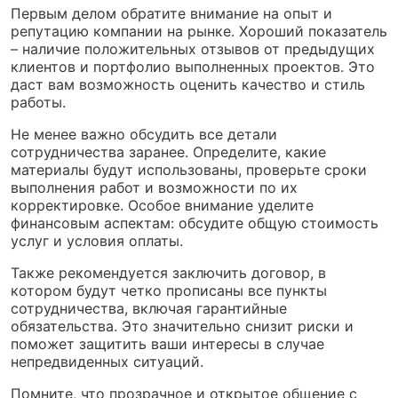
Первым делом обратите внимание на опыт и
репутацию компании на рынке. Хороший показатель
– наличие положительных отзывов от предыдущих
клиентов и портфолио выполненных проектов. Это
даст вам возможность оценить качество и стиль
работы.
Не менее важно обсудить все детали
сотрудничества заранее. Определите, какие
материалы будут использованы, проверьте сроки
выполнения работ и возможности по их
корректировке. Особое внимание уделите
финансовым аспектам: обсудите общую стоимость
услуг и условия оплаты.
Также рекомендуется заключить договор, в
котором будут четко прописаны все пункты
сотрудничества, включая гарантийные
обязательства. Это значительно снизит риски и
поможет защитить ваши интересы в случае
непредвиденных ситуаций.
Помните, что прозрачное и открытое общение с