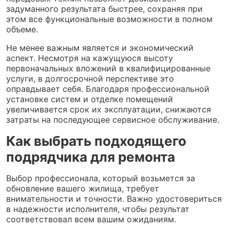
задуманного результата быстрее, сохраняя при
этом все функциональные возможности в полном
объеме.
Не менее важным является и экономический
аспект. Несмотря на кажущуюся высоту
первоначальных вложений в квалифицированные
услуги, в долгосрочной перспективе это
оправдывает себя. Благодаря профессиональной
установке систем и отделке помещений
увеличивается срок их эксплуатации, снижаются
затраты на последующее сервисное обслуживание.
Как выбрать подходящего
подрядчика для ремонта
Выбор профессионала, который возьмется за
обновление вашего жилища, требует
внимательности и точности. Важно удостовериться
в надежности исполнителя, чтобы результат
соответствовал всем вашим ожиданиям.