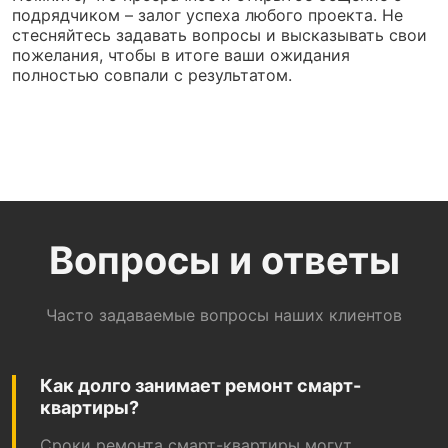
подрядчиком – залог успеха любого проекта. Не
стесняйтесь задавать вопросы и высказывать свои
пожелания, чтобы в итоге ваши ожидания
полностью совпали с результатом.
Вопросы и ответы
Часто задаваемые вопросы наших клиентов
Как долго занимает ремонт смарт-
квартиры?
Сроки ремонта смарт-квартиры могут