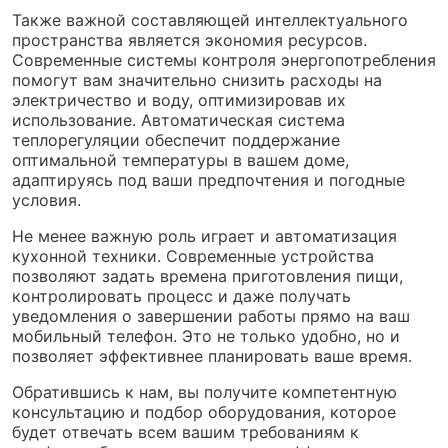
Также важной составляющей интеллектуального
пространства является экономия ресурсов.
Современные системы контроля энергопотребления
помогут вам значительно снизить расходы на
электричество и воду, оптимизировав их
использование. Автоматическая система
теплорегуляции обеспечит поддержание
оптимальной температуры в вашем доме,
адаптируясь под ваши предпочтения и погодные
условия.
Не менее важную роль играет и автоматизация
кухонной техники. Современные устройства
позволяют задать времена приготовления пищи,
контролировать процесс и даже получать
уведомления о завершении работы прямо на ваш
мобильный телефон. Это не только удобно, но и
позволяет эффективнее планировать ваше время.
Обратившись к нам, вы получите компетентную
консультацию и подбор оборудования, которое
будет отвечать всем вашим требованиям к