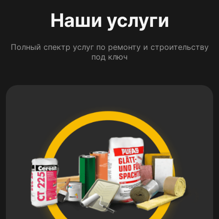
Наши услуги
Полный спектр услуг по ремонту и строительству
под ключ