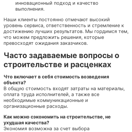
инновационный подход и качество
выполнения.
Наши клиенты постоянно отмечают высокий
уровень сервиса, ответственность и стремление к
достижению лучших результатов. Мы гордимся тем,
что можем предложить решения, которые
превосходят ожидания заказчиков.
Часто задаваемые вопросы о
строительстве и расценках
Что включает в себя стоимость возведения
объекта?
В общую стоимость входят затраты на материалы,
оплата труда исполнителей, а также все
необходимые коммуникационные и
организационные расходы.
Как можно сэкономить на строительстве, не
ухудшая качества?
Экономия возможна за счет выбора