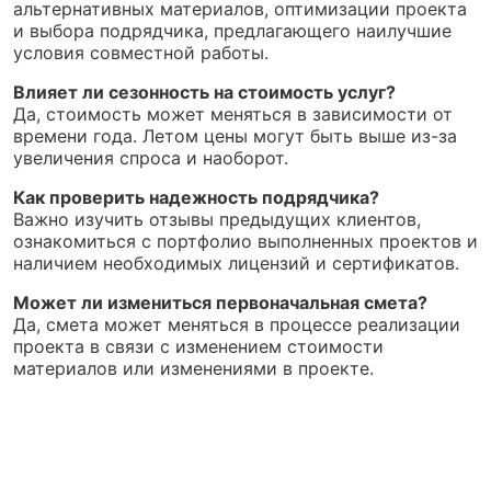
альтернативных материалов, оптимизации проекта
и выбора подрядчика, предлагающего наилучшие
условия совместной работы.
Влияет ли сезонность на стоимость услуг?
Да, стоимость может меняться в зависимости от
времени года. Летом цены могут быть выше из-за
увеличения спроса и наоборот.
Как проверить надежность подрядчика?
Важно изучить отзывы предыдущих клиентов,
ознакомиться с портфолио выполненных проектов и
наличием необходимых лицензий и сертификатов.
Может ли измениться первоначальная смета?
Да, смета может меняться в процессе реализации
проекта в связи с изменением стоимости
материалов или изменениями в проекте.