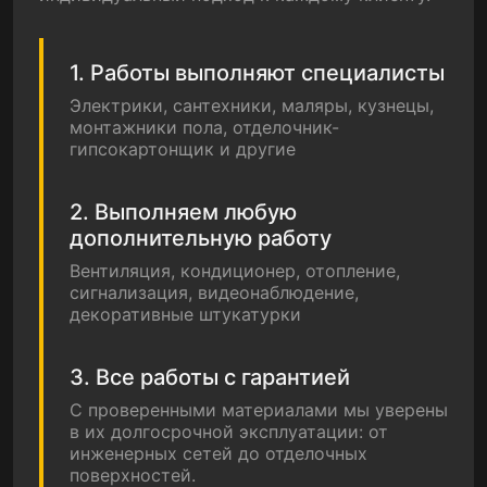
1. Работы выполняют специалисты
Электрики, сантехники, маляры, кузнецы,
монтажники пола, отделочник-
гипсокартонщик и другие
2. Выполняем любую
дополнительную работу
Вентиляция, кондиционер, отопление,
сигнализация, видеонаблюдение,
декоративные штукатурки
3. Все работы с гарантией
С проверенными материалами мы уверены
в их долгосрочной эксплуатации: от
инженерных сетей до отделочных
поверхностей.