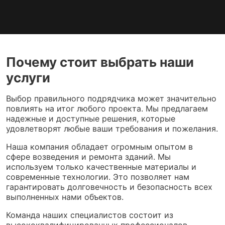
Почему стоит выбрать наши
услуги
Выбор правильного подрядчика может значительно
повлиять на итог любого проекта. Мы предлагаем
надежные и доступные решения, которые
удовлетворят любые ваши требования и пожелания.
Наша компания обладает огромным опытом в
сфере возведения и ремонта зданий. Мы
используем только качественные материалы и
современные технологии. Это позволяет нам
гарантировать долговечность и безопасность всех
выполненных нами объектов.
Команда наших специалистов состоит из