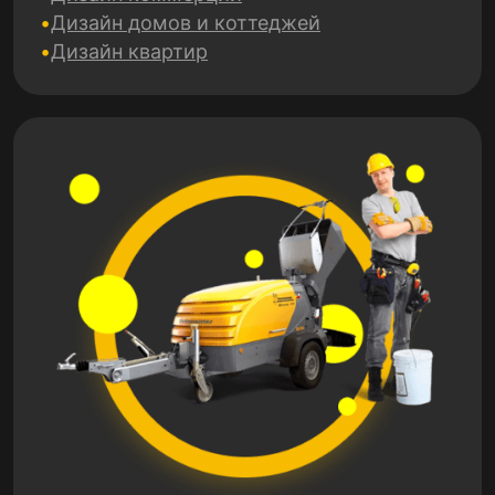
Дизайн домов и коттеджей
Дизайн квартир