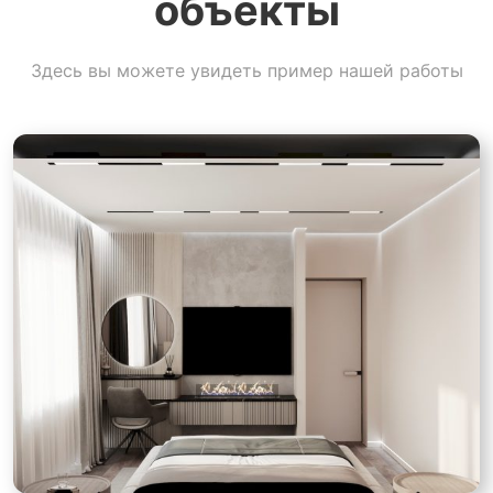
объекты
Здесь вы можете увидеть пример нашей работы