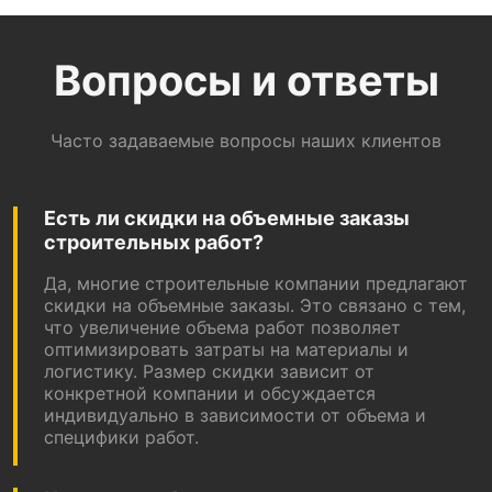
Вопросы и ответы
Часто задаваемые вопросы наших клиентов
Есть ли скидки на объемные заказы
строительных работ?
Да, многие строительные компании предлагают
скидки на объемные заказы. Это связано с тем,
что увеличение объема работ позволяет
оптимизировать затраты на материалы и
логистику. Размер скидки зависит от
конкретной компании и обсуждается
индивидуально в зависимости от объема и
специфики работ.