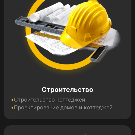
Строительство
Строительство коттеджей
Проектирование домов и коттеджей