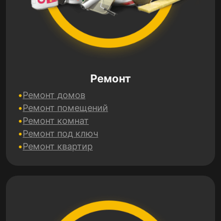
Ремонт
Ремонт домов
Ремонт помещений
Ремонт комнат
Ремонт под ключ
Ремонт квартир