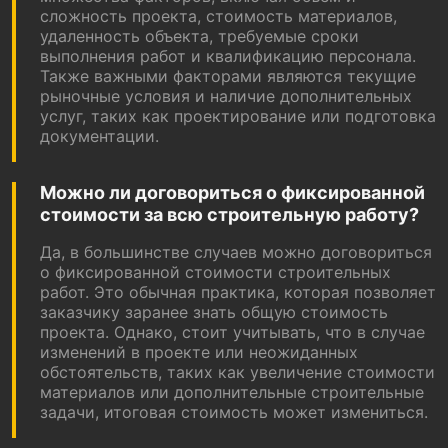
сложность проекта, стоимость материалов,
удаленность объекта, требуемые сроки
выполнения работ и квалификацию персонала.
Также важными факторами являются текущие
рыночные условия и наличие дополнительных
услуг, таких как проектирование или подготовка
документации.
Можно ли договориться о фиксированной
стоимости за всю строительную работу?
Да, в большинстве случаев можно договориться
о фиксированной стоимости строительных
работ. Это обычная практика, которая позволяет
заказчику заранее знать общую стоимость
проекта. Однако, стоит учитывать, что в случае
изменений в проекте или неожиданных
обстоятельств, таких как увеличение стоимости
материалов или дополнительные строительные
задачи, итоговая стоимость может измениться.