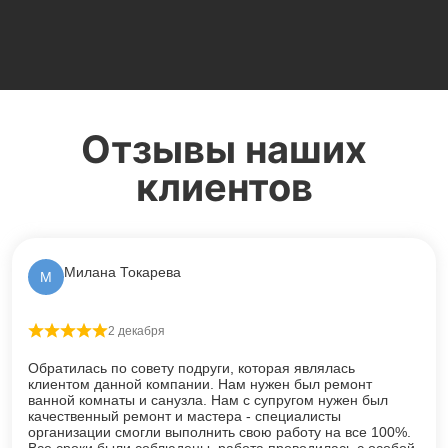
Отзывы наших
клиентов
Милана Токарева
М
2 декабря
Оценка
5
из 5
Обратилась по совету подруги, которая являлась
клиентом данной компании. Нам нужен был ремонт
ванной комнаты и санузла. Нам с супругом нужен был
качественный ремонт и мастера - специалисты
организации смогли выполнить свою работу на все 100%.