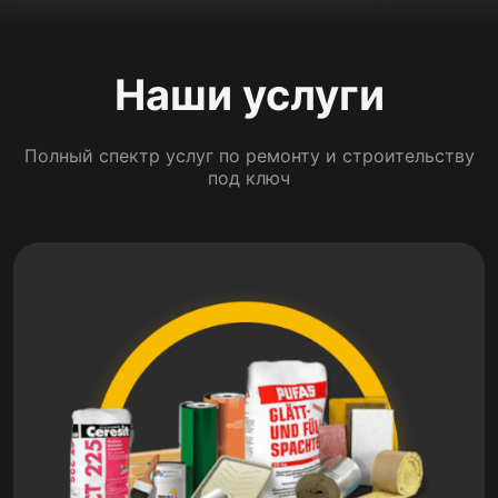
Наши услуги
Полный спектр услуг по ремонту и строительству
под ключ