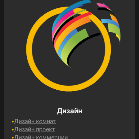
Дизайн
Дизайн комнат
Дизайн проект
Дизайн коммерции