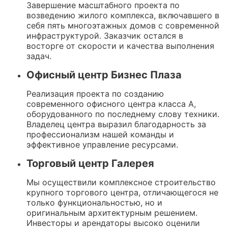
Завершение масштабного проекта по
возведению жилого комплекса, включавшего в
себя пять многоэтажных домов с современной
инфраструктурой. Заказчик остался в
восторге от скорости и качества выполнения
задач.
Офисный центр Бизнес Плаза
Реализация проекта по созданию
современного офисного центра класса A,
оборудованного по последнему слову техники.
Владелец центра выразил благодарность за
профессионализм нашей команды и
эффективное управление ресурсами.
Торговый центр Галерея
Мы осуществили комплексное строительство
крупного торгового центра, отличающегося не
только функциональностью, но и
оригинальным архитектурным решением.
Инвесторы и арендаторы высоко оценили