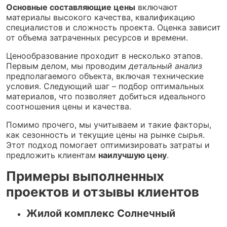
Основные составляющие цены
включают
материалы высокого качества, квалификацию
специалистов и сложность проекта. Оценка зависит
от объема затраченных ресурсов и времени.
Ценообразование проходит в несколько этапов.
Первым делом, мы проводим
детальный анализ
предполагаемого объекта, включая технические
условия. Следующий шаг – подбор оптимальных
материалов, что позволяет добиться идеального
соотношения цены и качества.
Помимо прочего, мы учитываем и такие факторы,
как сезонность и текущие цены на рынке сырья.
Этот подход помогает оптимизировать затраты и
предложить клиентам
наилучшую цену
.
Примеры выполненных
проектов и отзывы клиентов
Жилой комплекс Солнечный