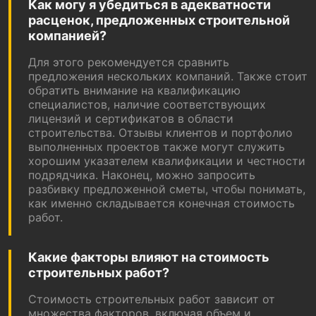
Как могу я убедиться в адекватности
расценок, предложенных строительной
компанией?
Для этого рекомендуется сравнить
предложения нескольких компаний. Также стоит
обратить внимание на квалификацию
специалистов, наличие соответствующих
лицензий и сертификатов в области
строительства. Отзывы клиентов и портфолио
выполненных проектов также могут служить
хорошим указателем квалификации и честности
подрядчика. Наконец, можно запросить
разбивку предложенной сметы, чтобы понимать,
как именно складывается конечная стоимость
работ.
Какие факторы влияют на стоимость
строительных работ?
Стоимость строительных работ зависит от
множества факторов, включая объем и