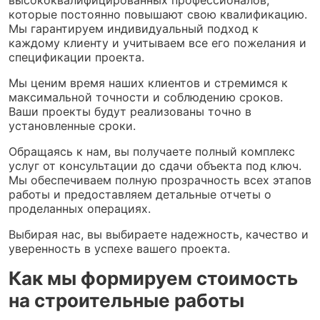
высококвалифицированных профессионалов,
которые постоянно повышают свою квалификацию.
Мы гарантируем индивидуальный подход к
каждому клиенту и учитываем все его пожелания и
спецификации проекта.
Мы ценим время наших клиентов и стремимся к
максимальной точности и соблюдению сроков.
Ваши проекты будут реализованы точно в
установленные сроки.
Обращаясь к нам, вы получаете полный комплекс
услуг от консультации до сдачи объекта под ключ.
Мы обеспечиваем полную прозрачность всех этапов
работы и предоставляем детальные отчеты о
проделанных операциях.
Выбирая нас, вы выбираете надежность, качество и
уверенность в успехе вашего проекта.
Как мы формируем стоимость
на строительные работы