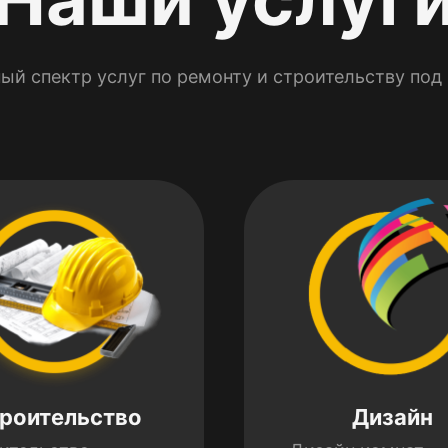
ый спектр услуг по ремонту и строительству под
роительство
Дизайн