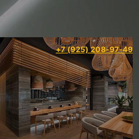
+7 (925) 208-97-49