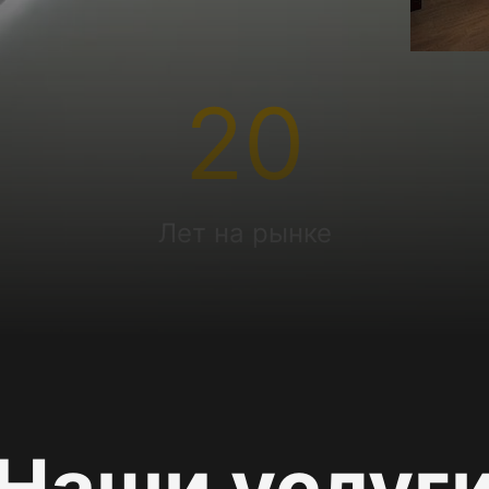
20
Лет на рынке
Наши услуг