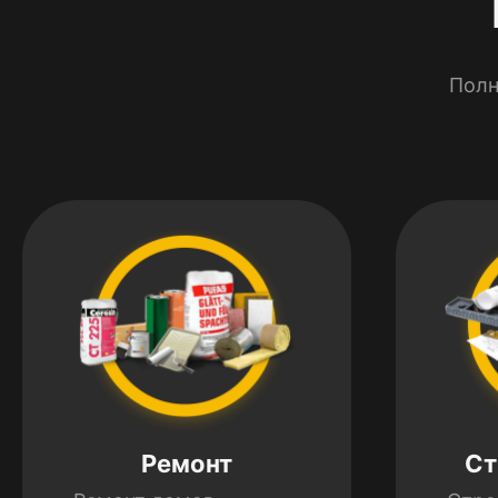
Полн
Ремонт
Ст