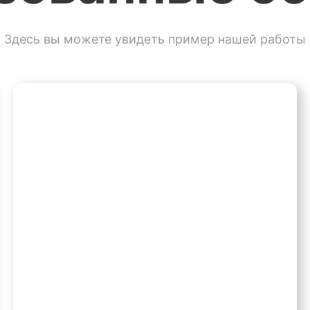
Здесь вы можете увидеть пример нашей работы